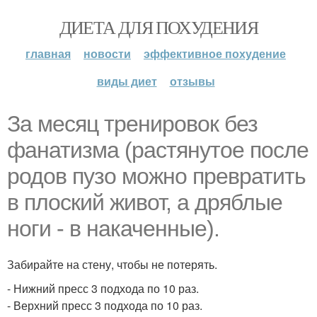
ДИЕТА ДЛЯ ПОХУДЕНИЯ
главная
новости
эффективное похудение
виды диет
отзывы
За месяц тренировок без
фанатизма (растянутое после
родов пузо можно превратить
в плоский живот, а дряблые
ноги - в накаченные).
Забирайте на стену, чтобы не потерять.
- Нижний пресс 3 подхода по 10 раз.
- Верхний пресс 3 подхода по 10 раз.