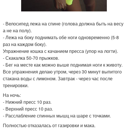
- Велосипед лежа на спине (голова должна быть на весу
а не на полу).
- Лежа на боку поднимать обе ноги одновременно (5-8
раз на каждом боку).
Упражнение кошка с качанием пресса (упор на логти).
- Скакалка 50-70 прыжков.
- Бег на месте как можно выше поднимая ноги к животу.
Все упражнения делаю утром, через 30 минут выпитого
стакана воды с лимоном. Завтрак - через час после
тренировки.
На ночь:
- Нижний пресс 10 раз.
- Верхний пресс 10 раз.
- Расслабление спинных мышц на шаре с точками.
Полностью отказалась от газировки и мака.