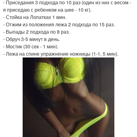
- Приседания 3 подхода по 10 раз (один из них с весом -
я приседаю с ребенком на шее - 10 кг).
- Стойка на Лопатках 1 мин.
- Отжим из положения лежа 2 подхода по 15 раз.
- Выпады 2 подхода по 8 раз.
- Обруч 3-5 минут в день.
- Мостик (30 сек - 1 мин).
- Лежа на спине упражнение ножницы (1-1, 5 мин).