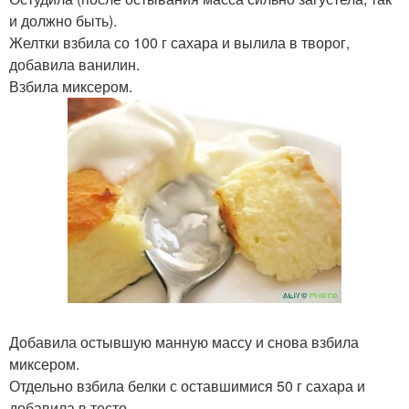
и должно быть).
Желтки взбила со 100 г сахара и вылила в творог,
добавила ванилин.
Взбила миксером.
Добавила остывшую манную массу и снова взбила
миксером.
Отдельно взбила белки с оставшимися 50 г сахара и
добавила в тесто.