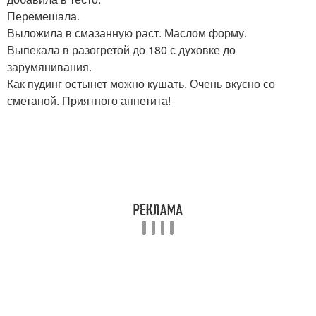
Перемешала.
Выложила в смазанную раст. Маслом форму.
Выпекала в разогретой до 180 с духовке до
зарумянивания.
Как пудинг остынет можно кушать. Очень вкусно со
сметаной. Приятного аппетита!