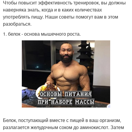
Чтобы повысит эффективность тренировок, вы должны
наверняка знать, когда и в каких количествах
употреблять пищу. Наши советы помогут вам в этом
разобраться.
1. белок - основа мышечного роста.
Белок, поступающий вместе с пищей в ваш организм,
разлагается желудочным соком до аминокислот. Затем