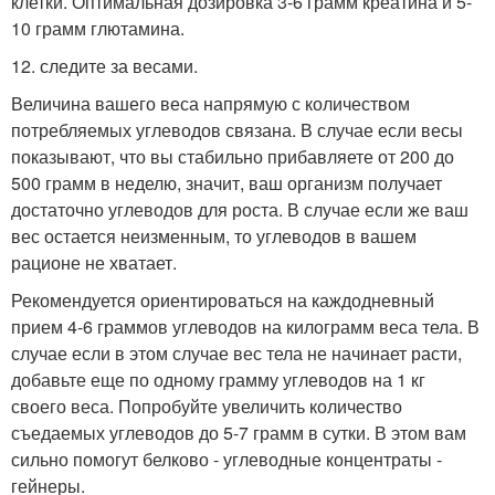
клетки. Оптимальная дозировка 3-6 грамм креатина и 5-
10 грамм глютамина.
12. следите за весами.
Величина вашего веса напрямую с количеством
потребляемых углеводов связана. В случае если весы
показывают, что вы стабильно прибавляете от 200 до
500 грамм в неделю, значит, ваш организм получает
достаточно углеводов для роста. В случае если же ваш
вес остается неизменным, то углеводов в вашем
рационе не хватает.
Рекомендуется ориентироваться на каждодневный
прием 4-6 граммов углеводов на килограмм веса тела. В
случае если в этом случае вес тела не начинает расти,
добавьте еще по одному грамму углеводов на 1 кг
своего веса. Попробуйте увеличить количество
съедаемых углеводов до 5-7 грамм в сутки. В этом вам
сильно помогут белково - углеводные концентраты -
гейнеры.