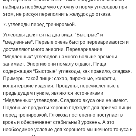
набирать необходимую суточную норму углеводов при
этом, не рискуя переполнить желудок до отказа.
7. углеводы перед тренировкой.
Углеводы делятся на два вида: "Быстрые" и
"медленные". Первые очень быстро перевариваются и
доставляют много энергии. Переваривание
"Медленных" углеводов намного больше времени
занимает. Энергию они помалу отдают. Пища
содержащая "Быстрые" углеводы, как правило, сладкая.
Примеры такой пищи: сахар, пирожные, конфеты,
кондитерские изделия. Продукты, перечисленные в
предыдущем пункте, являются источниками
"Медленных" углеводов. Сладкого вкуса они не имеют.
Подобные продукты хорошо подходят для приема пищи
перед тренировкой. Глюкоза постепенно поступает в
кровь и обеспечивает стабильный уровень. А это
необходимое условие для хорошего мышечного тонуса и