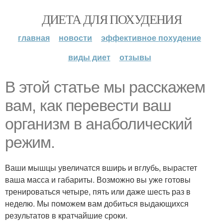
ДИЕТА ДЛЯ ПОХУДЕНИЯ
главная
новости
эффективное похудение
виды диет
отзывы
В этой статье мы расскажем
вам, как перевести ваш
организм в анаболический
режим.
Ваши мышцы увеличатся вширь и вглубь, вырастет
ваша масса и габариты. Возможно вы уже готовы
тренироваться четыре, пять или даже шесть раз в
неделю. Мы поможем вам добиться выдающихся
результатов в кратчайшие сроки.