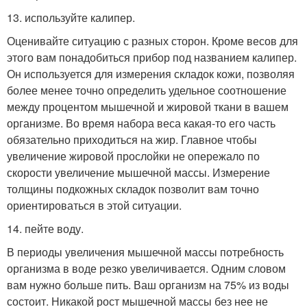
13. используйте калипер.
Оценивайте ситуацию с разных сторон. Кроме весов для
этого вам понадобиться прибор под названием калипер.
Он используется для измерения складок кожи, позволяя
более менее точно определить удельное соотношение
между процентом мышечной и жировой ткани в вашем
организме. Во время набора веса какая-то его часть
обязательно приходиться на жир. Главное чтобы
увеличение жировой прослойки не опережало по
скорости увеличение мышечной массы. Измерение
толщины подкожных складок позволит вам точно
ориентироваться в этой ситуации.
14. пейте воду.
В периоды увеличения мышечной массы потребность
организма в воде резко увеличивается. Одним словом
вам нужно больше пить. Ваш организм на 75% из воды
состоит. Никакой рост мышечной массы без нее не