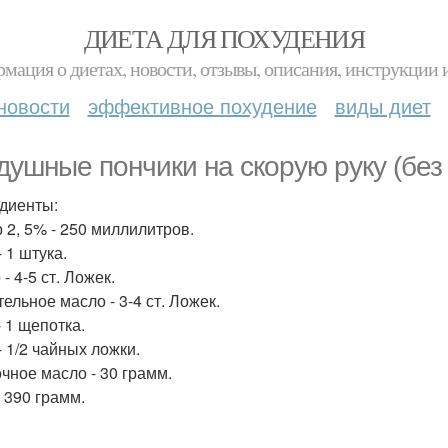
ДИЕТА ДЛЯ ПОХУДЕНИЯ
мация о диетах, новости, отзывы, описания, инструкции 
новости
эффективное похудение
виды диет
душные пончики на скорую руку (без
диенты:
 2, 5% - 250 миллилитров.
 1 штука.
- 4-5 ст. Ложек.
ельное масло - 3-4 ст. Ложек.
- 1 щепотка.
- 1/2 чайных ложки.
чное масло - 30 грамм.
- 390 грамм.