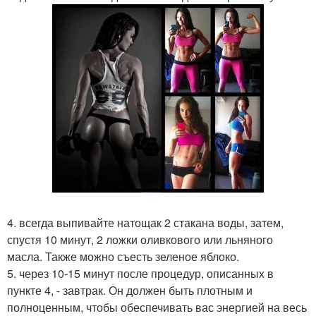
4. всегда выпивайте натощак 2 стакана воды, затем,
спустя 10 минут, 2 ложки оливкового или льняного
масла. Также можно съесть зеленое яблоко.
5. через 10-15 минут после процедур, описанных в
пункте 4, - завтрак. Он должен быть плотным и
полноценным, чтобы обеспечивать вас энергией на весь