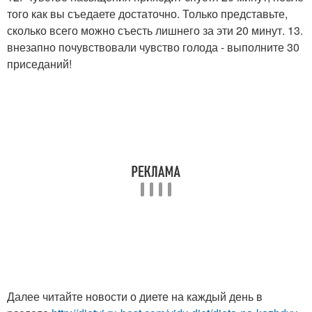
того как вы съедаете достаточно. Только представьте,
сколько всего можно съесть лишнего за эти 20 минут. 13.
внезапно почувствовали чувство голода - выполните 30
приседаний!
Далее читайте новости о диете на каждый день в