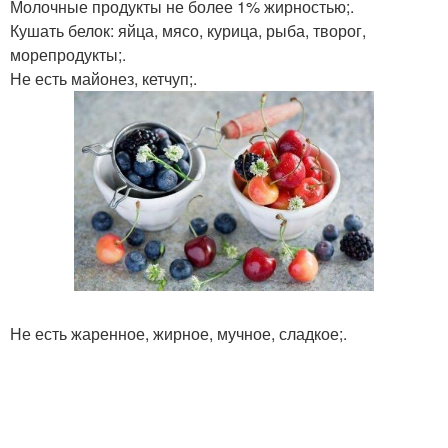
Молочные продукты не более 1% жирностью;.
Кушать белок: яйца, мясо, курица, рыба, творог,
морепродукты;.
Не есть майонез, кетчуп;.
Не есть жаренное, жирное, мучное, сладкое;.