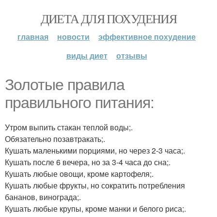
ДИЕТА ДЛЯ ПОХУДЕНИЯ
главная
новости
эффективное похудение
виды диет
отзывы
Золотые правила
правильного питания:
Утром выпить стакан теплой воды;.
Обязательно позавтракать;.
Кушать маленькими порциями, но через 2-3 часа;.
Кушать после 6 вечера, но за 3-4 часа до сна;.
Кушать любые овощи, кроме картофеля;.
Кушать любые фрукты, но сократить потребления
бананов, винограда;.
Кушать любые крупы, кроме манки и белого риса;.