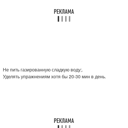
Не пить газированную сладкую воду;.
Уделять упражнениям хотя бы 20-30 мин в день.