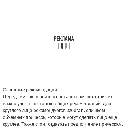
Основные рекомендации
Перед тем как перейти к описанию лучших стрижек,
важно учесть несколько общих рекомендаций. Для
круглого лица рекомендуется избегать слишком
объемных причесок, которые могут сделать лицо еще
круглее. Также стоит отдавать предпочтение прическам,