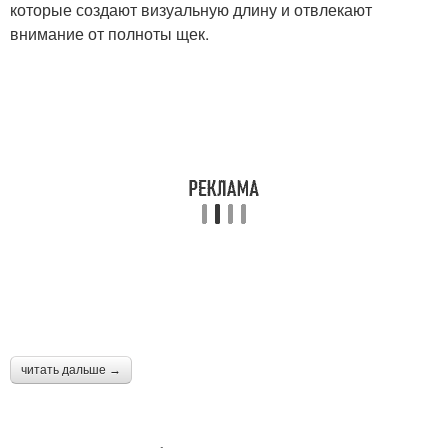
которые создают визуальную длину и отвлекают
внимание от полноты щек.
читать дальше →