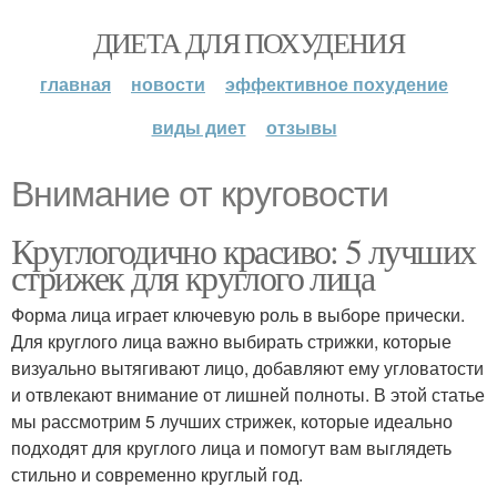
ДИЕТА ДЛЯ ПОХУДЕНИЯ
главная
новости
эффективное похудение
виды диет
отзывы
Внимание от круговости
Круглогодично красиво: 5 лучших
стрижек для круглого лица
Форма лица играет ключевую роль в выборе прически.
Для круглого лица важно выбирать стрижки, которые
визуально вытягивают лицо, добавляют ему угловатости
и отвлекают внимание от лишней полноты. В этой статье
мы рассмотрим 5 лучших стрижек, которые идеально
подходят для круглого лица и помогут вам выглядеть
стильно и современно круглый год.