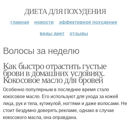
ДИЕТА ДЛЯ ПОХУДЕНИЯ
главная
новости
эффективное похудение
виды диет
отзывы
Волосы за неделю
Как быстро отрастить густые
брови в домашних условиях.
Кокосовое масло для бровей
Особенно популярным в последнее время стало
кокосовое масло. Его используют для ухода за кожей
лица, рук и тела, кутикулой, ногтями и даже волосами. Не
стоит бездумно доверять рекламе, однако в случае
кокосового масла, она оправдана.