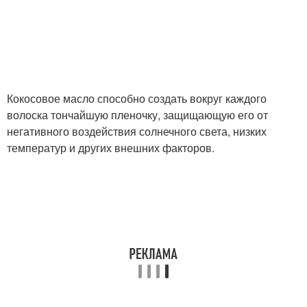
Кокосовое масло способно создать вокруг каждого
волоска тончайшую пленочку, защищающую его от
негативного воздействия солнечного света, низких
температур и других внешних факторов.