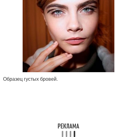
Образец густых бровей.