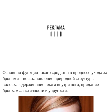
Основная функция такого средства в процессе ухода за
бровями – восстановление природной структуры
волоска, сдерживание влаги внутри него, придание
бровкам эластичности и упругости.