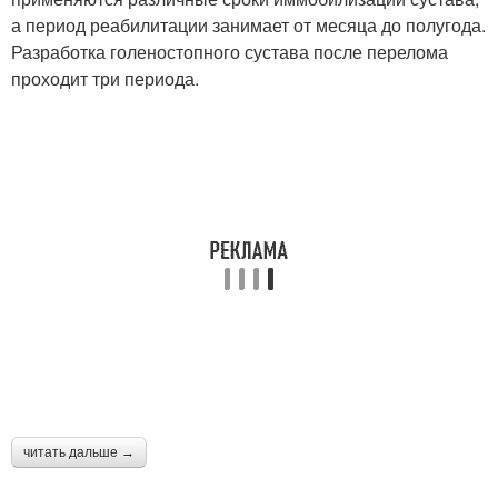
а период реабилитации занимает от месяца до полугода.
Разработка голеностопного сустава после перелома
проходит три периода.
читать дальше →