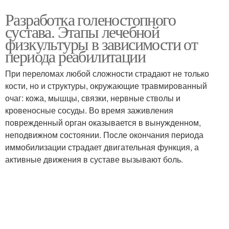
Разработка голеностопного
сустава. Этапы лечебной
физкультуры в зависимости от
периода реабилитации
При переломах любой сложности страдают не только
кости, но и структуры, окружающие травмированный
очаг: кожа, мышцы, связки, нервные стволы и
кровеносные сосуды. Во время заживления
поврежденный орган оказывается в вынужденном,
неподвижном состоянии. После окончания периода
иммобилизации страдает двигательная функция, а
активные движения в суставе вызывают боль.