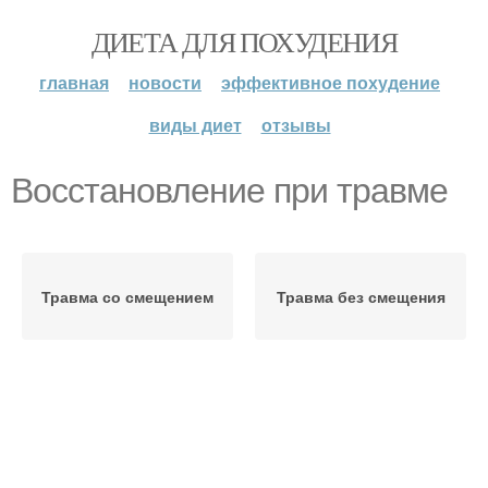
ДИЕТА ДЛЯ ПОХУДЕНИЯ
главная
новости
эффективное похудение
виды диет
отзывы
Восстановление при травме
Травма со смещением
Травма без смещения