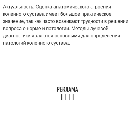
Актуальность. Оценка анатомического строения
коленного сустава имеет большое практическое
значение, так как часто возникают трудности в решении
вопроса о норме и патологии. Методы лучевой
диагностики являются основными для определения
патологий коленного сустава.