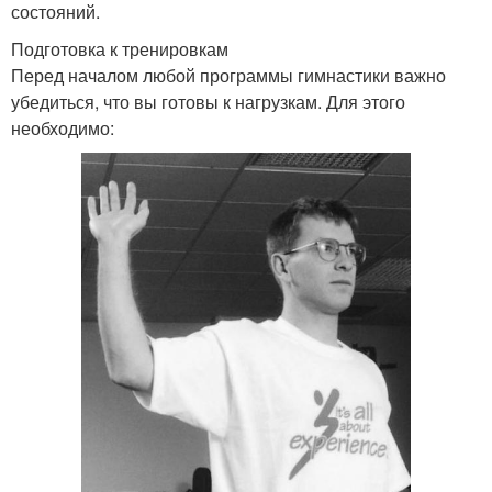
состояний.
Подготовка к тренировкам
Перед началом любой программы гимнастики важно
убедиться, что вы готовы к нагрузкам. Для этого
необходимо: