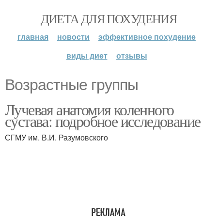
ДИЕТА ДЛЯ ПОХУДЕНИЯ
главная
новости
эффективное похудение
виды диет
отзывы
Возрастные группы
Лучевая анатомия коленного
сустава: подробное исследование
СГМУ им. В.И. Разумовского