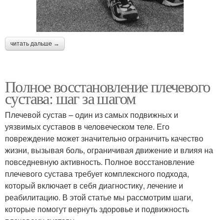
читать дальше →
Полное восстановление плечевого
сустава: шаг за шагом
Плечевой сустав – один из самых подвижных и
уязвимых суставов в человеческом теле. Его
повреждение может значительно ограничить качество
жизни, вызывая боль, ограничивая движение и влияя на
повседневную активность. Полное восстановление
плечевого сустава требует комплексного подхода,
который включает в себя диагностику, лечение и
реабилитацию. В этой статье мы рассмотрим шаги,
которые помогут вернуть здоровье и подвижность