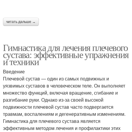
читать дальше →
Гимнастика для лечения плечевого
сустава: эффективные упражнения
и техники
Введение
Плечевой сустав — один из самых подвижных и
уязвимых суставов в человеческом теле. Он выполняет
множество функций, включая вращение, сгибание и
разгибание руки. Однако из-за своей высокой
подвижности плечевой сустав часто подвергается
травмам, воспалениям и дегенеративным изменениям.
Гимнастика для плечевого сустава является
эффективным методом лечения и профилактики этих