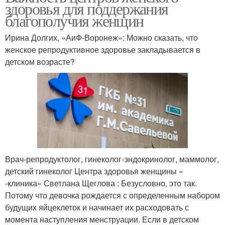
здоровья для поддержания
благополучия женщин
Ирина Долгих, «АиФ-Воронеж»: Можно сказать, что
женское репродуктивное здоровье закладывается в
детском возрасте?
Врач-репродуктолог, гинеколог-эндокринолог, маммолог,
детский гинеколог Центра здоровья женщины «
-клиника» Светлана Щеглова : Безусловно, это так.
Потому что девочка рождается с определенным набором
будущих яйцеклеток и начинает их расходовать с
момента наступления менструации. Если в детском