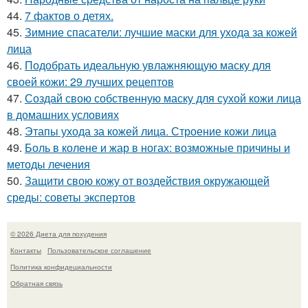
44.
7 фактов о детях.
45.
Зимние спасатели: лучшие маски для ухода за кожей
лица
46.
Подобрать идеальную увлажняющую маску для
своей кожи: 29 лучших рецептов
47.
Создай свою собственную маску для сухой кожи лица
в домашних условиях
48.
Этапы ухода за кожей лица. Строение кожи лица
49.
Боль в колене и жар в ногах: возможные причины и
методы лечения
50.
Защити свою кожу от воздействия окружающей
среды: советы экспертов
© 2026 Диета для похудения
Контакты
Пользовательское соглашение
Политика конфидециальности
Обратная связь