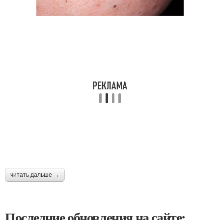
читать дальше →
Последние обновления на сайте: