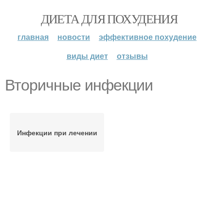
ДИЕТА ДЛЯ ПОХУДЕНИЯ
главная
новости
эффективное похудение
виды диет
отзывы
Вторичные инфекции
Инфекции при лечении