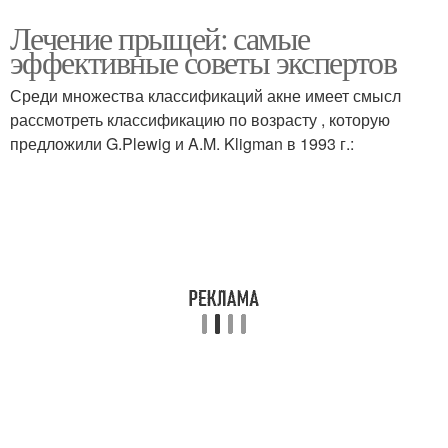
Лечение прыщей: самые
эффективные советы экспертов
Среди множества классификаций акне имеет смысл
рассмотреть классификацию по возрасту , которую
предложили G.Plewig и A.M. Kligman в 1993 г.: