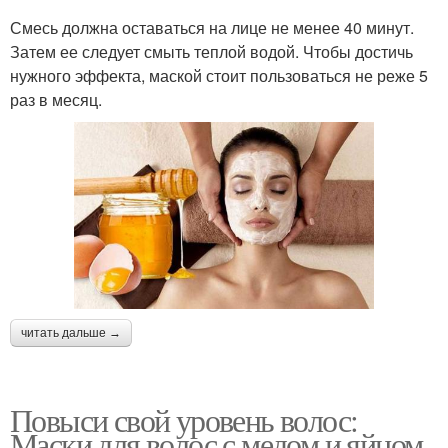
Смесь должна оставаться на лице не менее 40 минут.
Затем ее следует смыть теплой водой. Чтобы достичь
нужного эффекта, маской стоит пользоваться не реже 5
раз в месяц.
читать дальше →
Повыси свой уровень волос:
Маски для волос с медом и яйцом