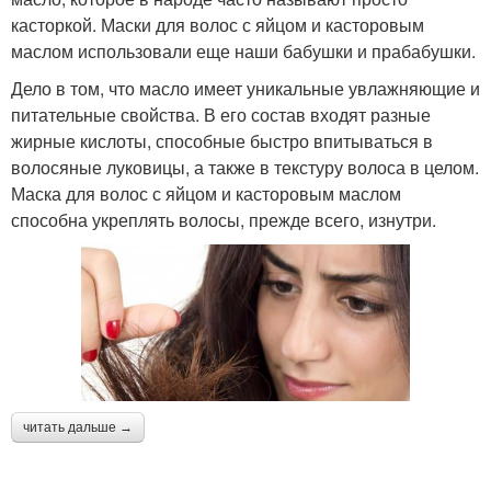
касторкой. Маски для волос с яйцом и касторовым
маслом использовали еще наши бабушки и прабабушки.
Дело в том, что масло имеет уникальные увлажняющие и
питательные свойства. В его состав входят разные
жирные кислоты, способные быстро впитываться в
волосяные луковицы, а также в текстуру волоса в целом.
Маска для волос с яйцом и касторовым маслом
способна укреплять волосы, прежде всего, изнутри.
читать дальше →