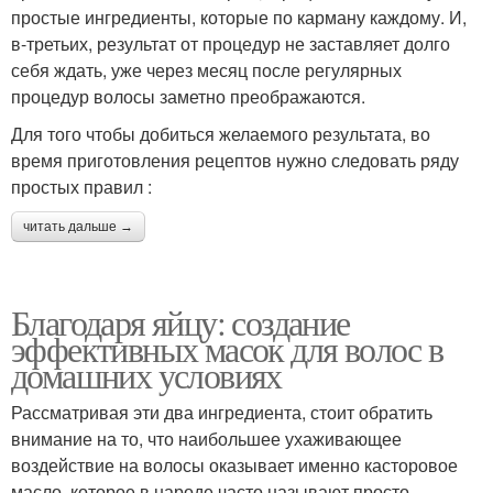
простые ингредиенты, которые по карману каждому. И,
в-третьих, результат от процедур не заставляет долго
себя ждать, уже через месяц после регулярных
процедур волосы заметно преображаются.
Для того чтобы добиться желаемого результата, во
время приготовления рецептов нужно следовать ряду
простых правил :
читать дальше →
Благодаря яйцу: создание
эффективных масок для волос в
домашних условиях
Рассматривая эти два ингредиента, стоит обратить
внимание на то, что наибольшее ухаживающее
воздействие на волосы оказывает именно касторовое
масло, которое в народе часто называют просто