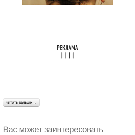
читать дальше →
Вас может заинтересовать