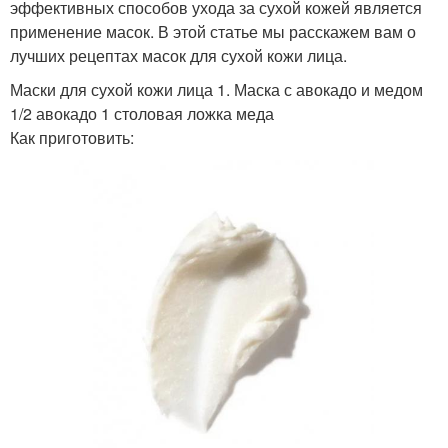
эффективных способов ухода за сухой кожей является
применение масок. В этой статье мы расскажем вам о
лучших рецептах масок для сухой кожи лица.
Маски для сухой кожи лица 1. Маска с авокадо и медом
1/2 авокадо 1 столовая ложка меда
Как приготовить: