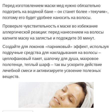
Перед изготовлением маски мед нужно обязательно
подогреть на водяной бане – он станет более «текучим»,
поэтому его будет удобнее наносить на волосы.
Проверьте чувствительность к маске во избежание
аллергической реакции: перед нанесением на волосы
капните маску на запястье и подождите 30 минут.
Создайте для локонов «парниковый» эффект, используя
подручные средства для накладывания на волосы –
целлофановый пакет, шапочку для душа, махровое
полотенце, теплый шарф – так вы ускорите действие
лечебной смеси и активизируете усвоение полезных
веществ.