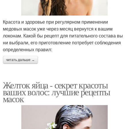
Красота и здоровье при регулярном применении
медовых масок уже через месяц вернутся к вашим
локонам. Какой бы рецепт для питательного состава вы
ни выбрали, его приготовление потребует соблюдения
определенных правил:
читать дальше →
Желток яйца - секрет красоты
ваших волос: лучшие рецепты
масок