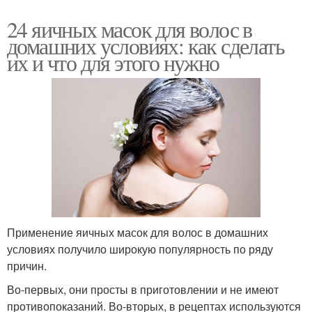
24 яичных масок для волос в
домашних условиях: как сделать
их и что для этого нужно
Применение яичных масок для волос в домашних
условиях получило широкую популярность по ряду
причин.
Во-первых, они просты в приготовлении и не имеют
противопоказаний. Во-вторых, в рецептах используются