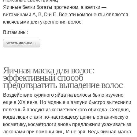
Яичные белки богаты протеином, а желтки —
витаминами А, В, D и Е. Все эти компоненты являются
ключевыми для укрепления волос.
Витамины:
читать дальше →
Яичная маска для волос:
эффективный способ
предотвратить выпадение волос
Воздействие куриного яйца на волосы было изучено
еще в XIX веке. Но модные шампуни быстро вытеснили
полезный продукт из косметического обихода. Сегодня,
когда люди стали по-настоящему ценить органическую
косметику, косметологи вновь предложили ухаживать за
локонами при помощи яиц. И не зря. Ведь яичная маска