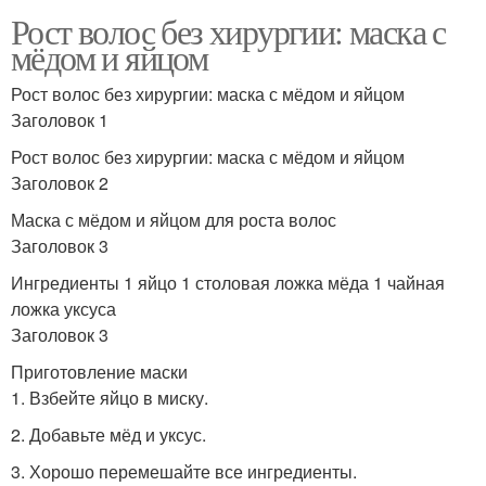
Рост волос без хирургии: маска с
мёдом и яйцом
Рост волос без хирургии: маска с мёдом и яйцом
Заголовок 1
Рост волос без хирургии: маска с мёдом и яйцом
Заголовок 2
Маска с мёдом и яйцом для роста волос
Заголовок 3
Ингредиенты 1 яйцо 1 столовая ложка мёда 1 чайная
ложка уксуса
Заголовок 3
Приготовление маски
1. Взбейте яйцо в миску.
2. Добавьте мёд и уксус.
3. Хорошо перемешайте все ингредиенты.