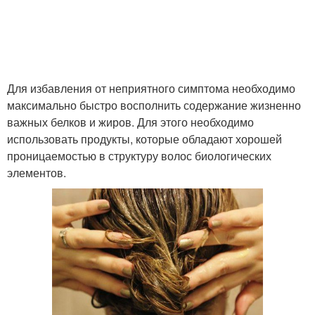
Для избавления от неприятного симптома необходимо
максимально быстро восполнить содержание жизненно
важных белков и жиров. Для этого необходимо
использовать продукты, которые обладают хорошей
проницаемостью в структуру волос биологических
элементов.