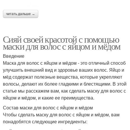
читать дальше →
Сияй своей красотой с помощью
маски для волос с яйцом и мёдом
Введение
Маска для волос с яйцом и мёдом - это отличный способ
улучшить внешний вид и здоровье ваших волос. Яйцо и
мёд содержат полезные вещества, которые укрепляют
волосы, делают их более гладкими и блестящими. В этой
статье мы расскажем вам, как сделать маску для волос с
яйцом и мёдом, и какие ее преимущества.
Состав маски для волос с яйцом и мёдом
Чтобы сделать маску для волос с яйцом и мёдом, вам
понадобятся следующие ингредиенты: