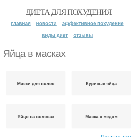
ДИЕТА ДЛЯ ПОХУДЕНИЯ
главная
новости
эффективное похудение
виды диет
отзывы
Яйца в масках
Маски для волос
Куриные яйца
Яйцо на волосах
Маска с медом
Показать все