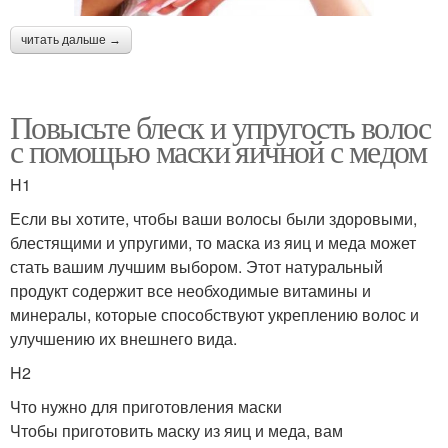
читать дальше →
Повысьте блеск и упругость волос
с помощью маски яичной с медом
H1
Если вы хотите, чтобы ваши волосы были здоровыми,
блестящими и упругими, то маска из яиц и меда может
стать вашим лучшим выбором. Этот натуральный
продукт содержит все необходимые витамины и
минералы, которые способствуют укреплению волос и
улучшению их внешнего вида.
H2
Что нужно для приготовления маски
Чтобы приготовить маску из яиц и меда, вам