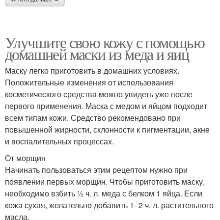
Улучшите свою кожу с помощью
домашней маски из меда и яиц
Маску легко приготовить в домашних условиях.
Положительные изменения от использования
косметического средства можно увидеть уже после
первого применения. Маска с медом и яйцом подходит
всем типам кожи. Средство рекомендовано при
повышенной жирности, склонности к пигментации, акне
и воспалительных процессах.
От морщин
Начинать пользоваться этим рецептом нужно при
появлении первых морщин. Чтобы приготовить маску,
необходимо взбить ½ ч. л. меда с белком 1 яйца. Если
кожа сухая, желательно добавить 1–2 ч. л. растительного
масла.