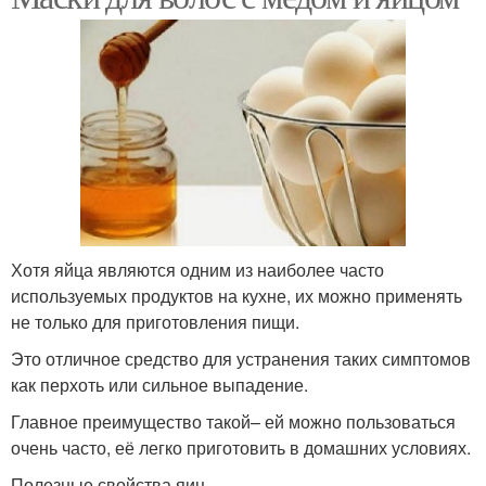
Хотя яйца являются одним из наиболее часто
используемых продуктов на кухне, их можно применять
не только для приготовления пищи.
Это отличное средство для устранения таких симптомов
как перхоть или сильное выпадение.
Главное преимущество такой– ей можно пользоваться
очень часто, её легко приготовить в домашних условиях.
Полезные свойства яиц