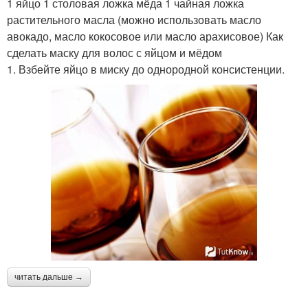
1 яйцо 1 столовая ложка мёда 1 чайная ложка
растительного масла (можно использовать масло
авокадо, масло кокосовое или масло арахисовое) Как
сделать маску для волос с яйцом и мёдом
1. Взбейте яйцо в миску до однородной консистенции.
читать дальше →