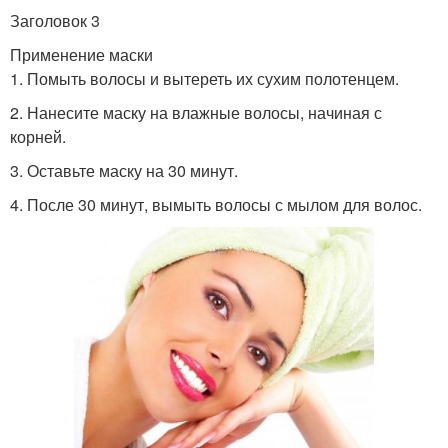
Заголовок 3
Применение маски
1. Помыть волосы и вытереть их сухим полотенцем.
2. Нанесите маску на влажные волосы, начиная с
корней.
3. Оставьте маску на 30 минут.
4. После 30 минут, вымыть волосы с мылом для волос.