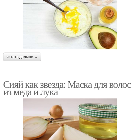
читать дальше →
Сияй как звезда: Маска для волос
из меда и лука