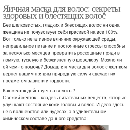
Яичная маска для волос: секреты
здоровых и блестящих волос
Без шелковистых, гладких и блестящих волос ни одна
женщина не почувствует себя красивой на все 100%.
Вот только негативное влияние окружающей среды,
неправильное питание и постоянные стрессы способны
за несколько месяцев превратить роскошные пряди в
ломкую, тусклую и безжизненную шевелюру. Можно ли
ей чем-то помочь? Домашняя маска для волос с желтком
вернет вашим прядям природную силу и сделает их
предметом зависти и гордости.
Как желток действует на волосы?
Свежий желток – кладезь питательных веществ, которые
улучшают состояние кожи головы и волос. И дело здесь
не в волшебстве или чудесах, а в удивительном
химическом составе данного средства: