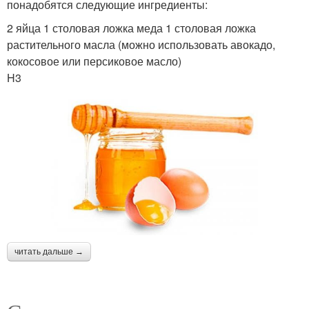
понадобятся следующие ингредиенты:
2 яйца 1 столовая ложка меда 1 столовая ложка
растительного масла (можно использовать авокадо,
кокосовое или персиковое масло)
H3
читать дальше →