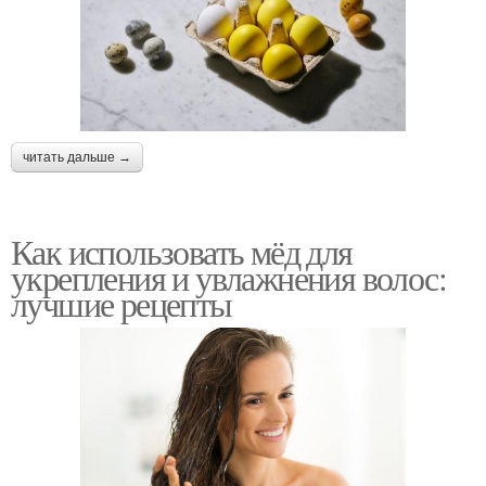
читать дальше →
Как использовать мёд для
укрепления и увлажнения волос:
лучшие рецепты