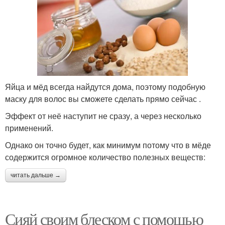
Яйца и мёд всегда найдутся дома, поэтому подобную
маску для волос вы сможете сделать прямо сейчас .
Эффект от неё наступит не сразу, а через несколько
применений.
Однако он точно будет, как минимум потому что в мёде
содержится огромное количество полезных веществ:
читать дальше →
Сияй своим блеском с помощью