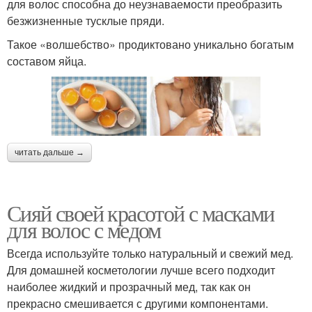
для волос способна до неузнаваемости преобразить
безжизненные тусклые пряди.
Такое «волшебство» продиктовано уникально богатым
составом яйца.
читать дальше →
Сияй своей красотой с масками
для волос с медом
Всегда используйте только натуральный и свежий мед.
Для домашней косметологии лучше всего подходит
наиболее жидкий и прозрачный мед, так как он
прекрасно смешивается с другими компонентами.