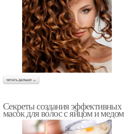
читать дальше →
Секреты создания эффективных
масок для волос с яйцом и медом