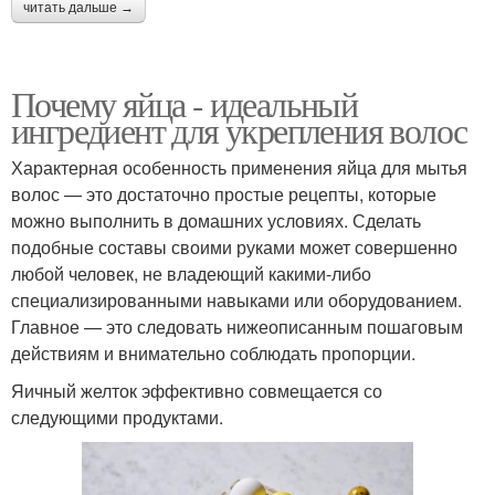
читать дальше →
Почему яйца - идеальный
ингредиент для укрепления волос
Характерная особенность применения яйца для мытья
волос — это достаточно простые рецепты, которые
можно выполнить в домашних условиях. Сделать
подобные составы своими руками может совершенно
любой человек, не владеющий какими-либо
специализированными навыками или оборудованием.
Главное — это следовать нижеописанным пошаговым
действиям и внимательно соблюдать пропорции.
Яичный желток эффективно совмещается со
следующими продуктами.