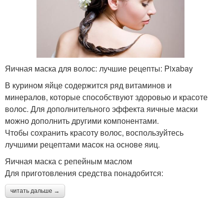
Яичная маска для волос: лучшие рецепты: Pixabay
В курином яйце содержится ряд витаминов и
минералов, которые способствуют здоровью и красоте
волос. Для дополнительного эффекта яичные маски
можно дополнить другими компонентами.
Чтобы сохранить красоту волос, воспользуйтесь
лучшими рецептами масок на основе яиц.
Яичная маска с репейным маслом
Для приготовления средства понадобится:
читать дальше →