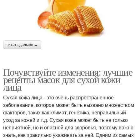
читать дальше →
Почувствуйте изменения: лучшие
рецепты масок для сухой кожи
лица
Сухая кожа лица - это очень распространенное
заболевание, которое может быть вызвано множеством
факторов, таких как климат, генетика, неправильный
уход за кожей и т.д. Сухая кожа может быть не только
неприятной, но и опасной для здоровья, поэтому важно
знать, как правильно ухаживать за ней. Одним из самых