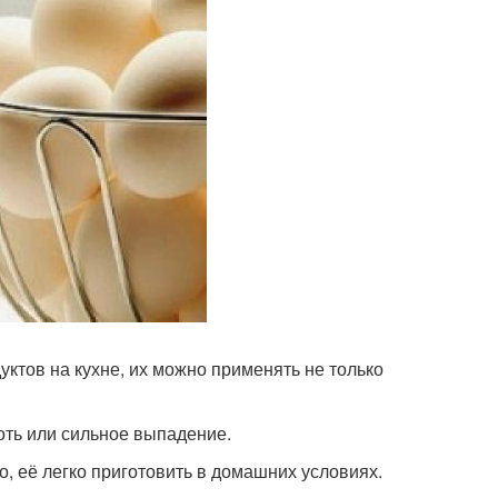
ктов на кухне, их можно применять не только
оть или сильное выпадение.
, её легко приготовить в домашних условиях.