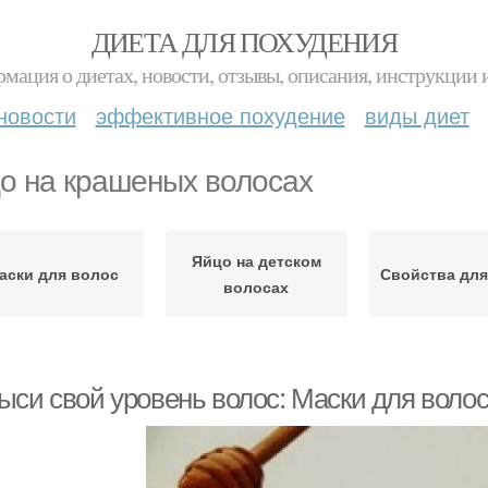
ДИЕТА ДЛЯ ПОХУДЕНИЯ
мация о диетах, новости, отзывы, описания, инструкции 
новости
эффективное похудение
виды диет
о на крашеных волосах
Яйцо на детском
аски для волос
Свойства для
волосах
ыси свой уровень волос: Маски для волос