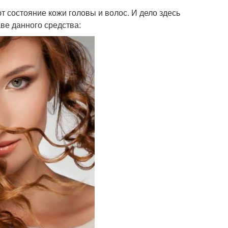
 состояние кожи головы и волос. И дело здесь
ве данного средства: