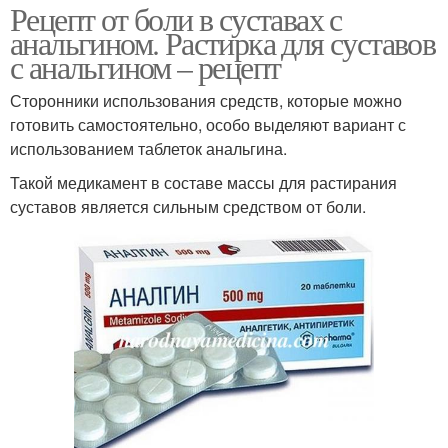
Рецепт от боли в суставах с
анальгином. Растирка для суставов
с анальгином – рецепт
Сторонники использования средств, которые можно
готовить самостоятельно, особо выделяют вариант с
использованием таблеток анальгина.
Такой медикамент в составе массы для растирания
суставов является сильным средством от боли.