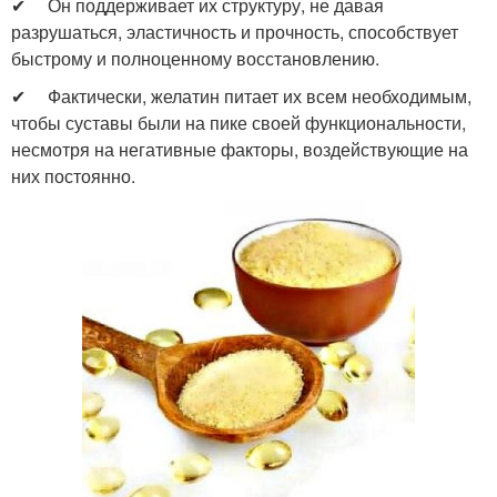
✔ Он поддерживает их структуру, не давая
разрушаться, эластичность и прочность, способствует
быстрому и полноценному восстановлению.
✔ Фактически, желатин питает их всем необходимым,
чтобы суставы были на пике своей функциональности,
несмотря на негативные факторы, воздействующие на
них постоянно.