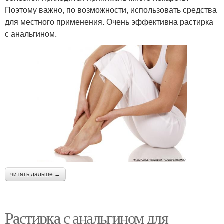
Поэтому важно, по возможности, использовать средства
для местного применения. Очень эффективна растирка
с анальгином.
читать дальше →
Растирка с анальгином для