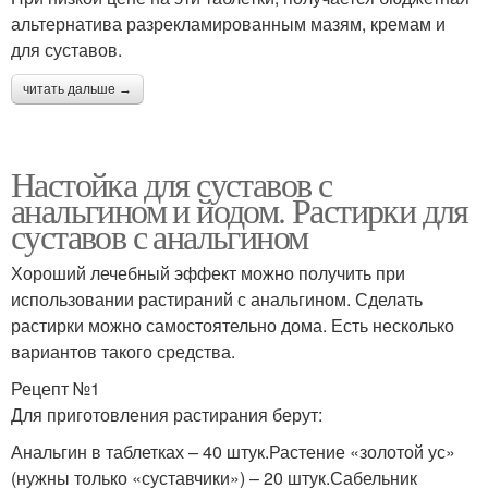
альтернатива разрекламированным мазям, кремам и
для суставов.
читать дальше →
Настойка для суставов с
анальгином и йодом. Растирки для
суставов с анальгином
Хороший лечебный эффект можно получить при
использовании растираний с анальгином. Сделать
растирки можно самостоятельно дома. Есть несколько
вариантов такого средства.
Рецепт №1
Для приготовления растирания берут:
Анальгин в таблетках – 40 штук.Растение «золотой ус»
(нужны только «суставчики») – 20 штук.Сабельник