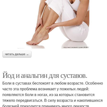
читать дальше →
Йод и анальгин для суставов.
Боли в суставах беспокоят в любом возрасте. Особенно
часто эта проблема возникает у пожилых людей:
появляются боли в ногах, из-за которых становится
тяжело передвигаться. В силу возраста и накопившихся
болезней приходится принимать много лекарств.