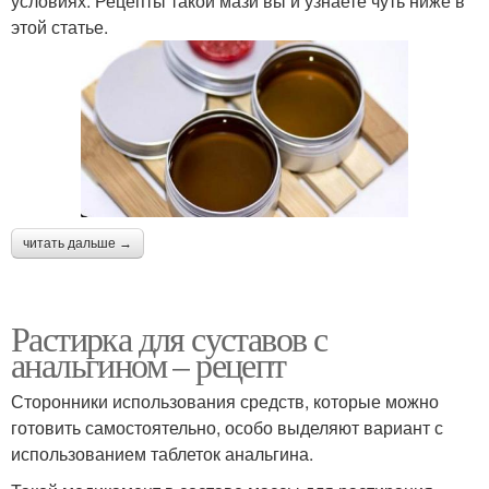
условиях. Рецепты такой мази вы и узнаете чуть ниже в
этой статье.
читать дальше →
Растирка для суставов с
анальгином – рецепт
Сторонники использования средств, которые можно
готовить самостоятельно, особо выделяют вариант с
использованием таблеток анальгина.