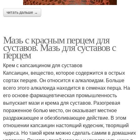
читать дальше →
Мазь с красным перцем для
суставов. Мазь для суставов с
перцем
Крем с капсаицином для суставов
Капсаицин, вещество, которое содержится в острых
сортах перцев. Он относится к алкалоидам. Больше
всего этого алкалоида находится в семенах перца. На
его основе фармацевтическая промышленность
выпускает мази и крема для суставов. Разогревая
пораженное болью место, он оказывает местное
раздражающее и обезболивающее действие. В этом
отношении капсаицин настоящий кудесник, творящий
чудеса. Но такой крем можно сделать самим в домашних