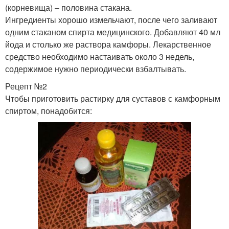
(корневища) – половина стакана.
Ингредиенты хорошо измельчают, после чего заливают
одним стаканом спирта медицинского. Добавляют 40 мл
йода и столько же раствора камфоры. Лекарственное
средство необходимо настаивать около 3 недель,
содержимое нужно периодически взбалтывать.
Рецепт №2
Чтобы приготовить растирку для суставов с камфорным
спиртом, понадобится: