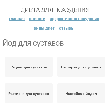
ДИЕТА ДЛЯ ПОХУДЕНИЯ
главная
новости
эффективное похудение
виды диет
отзывы
Йод для суставов
Рецепт для суставов
Растирка для суставов
Растирки для суставов
Настойка с йодом