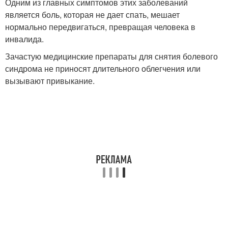
Одним из главных симптомов этих заболеваний
является боль, которая не дает спать, мешает
нормально передвигаться, превращая человека в
инвалида.
Зачастую медицинские препараты для снятия болевого
синдрома не приносят длительного облегчения или
вызывают привыкание.