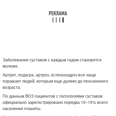
Заболевания суставов с каждым годом становятся
моложе.
Артрит, подагра, артроз, остеохондроз все чаще
поражает людей, которым еще далеко до пенсионного
возраста.
По данным ВОЗ пациентов с патологиями суставов
официально зарегистрировано порядка 10–15% всего
населения планеты.