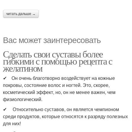
читать дальше →
Вас может заинтересовать
Сделать свои суставы более
гибкими с помощью рецепта с
желатином
✔ Он очень благотворно воздействует на кожные
покровы, состояние волос и ногтей. Это, скорее,
косметический эффект, но, он не менее важен, чем
физиологический.
✔ Относительно суставов, он является чемпионом
среди продуктов, которые относятся к разряду полезных
для них!