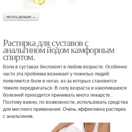
читать дальше →
Растирка для суставов с
анальгином йодом камфорным
спиртом.
Боли в суставах беспокоят в любом возрасте. Особенно
часто эта проблема возникает у пожилых людей:
появляются боли в ногах, из-за которых становится
тяжело передвигаться. В силу возраста и накопившихся
болезней приходится принимать много лекарств.
Поэтому важно, по возможности, использовать средства
для местного применения. Очень эффективна растирка
с анальгином.