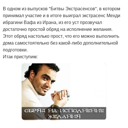
В одном из выпусков "Битвы Экстрасенсов", в котором
принимал участие и в итоге выиграл экстрасенс Мехди
ибрагини Вафа из Ирана, из его уст прозвучал
достаточно простой обряд на исполнение желания.
Этот обряд настолько прост, что его можно выполнить
дома самостоятельно без какой-либо дополнительной
подготовки.
Итак приступим: