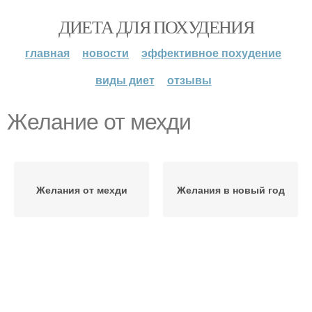
ДИЕТА ДЛЯ ПОХУДЕНИЯ
главная
новости
эффективное похудение
виды диет
отзывы
Желание от мехди
Желания от мехди
Желания в новый год