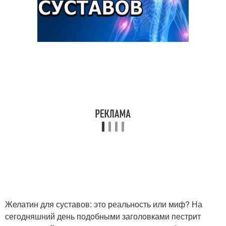
Желатин для суставов: это реальность или миф? На
сегодняшний день подобными заголовками пестрит