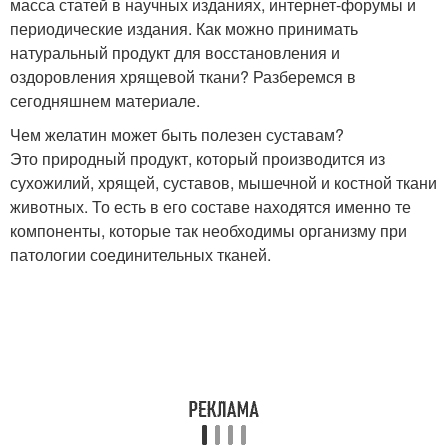
масса статей в научных изданиях, интернет-форумы и
периодические издания. Как можно принимать
натуральный продукт для восстановления и
оздоровления хрящевой ткани? Разберемся в
сегодняшнем материале.
Чем желатин может быть полезен суставам?
Это природный продукт, который производится из
сухожилий, хрящей, суставов, мышечной и костной ткани
животных. То есть в его составе находятся именно те
компоненты, которые так необходимы организму при
патологии соединительных тканей.