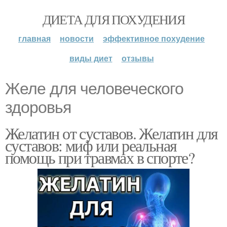
ДИЕТА ДЛЯ ПОХУДЕНИЯ
главная
новости
эффективное похудение
виды диет
отзывы
Желе для человеческого
здоровья
Желатин от суставов. Желатин для
суставов: миф или реальная
помощь при травмах в спорте?