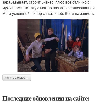
зарабатывает, строит бизнес, плюс все отлично с
мужчинами, то такую можно назвать реализованной.
Мега успешной. Гипер счастливой. Всем на зависть.
читать дальше →
Последние обновления на сайте: