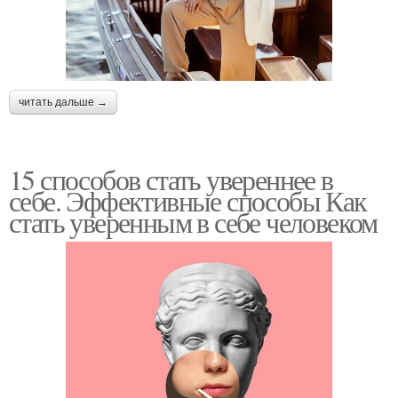
читать дальше →
15 способов стать увереннее в
себе. Эффективные способы Как
стать уверенным в себе человеком