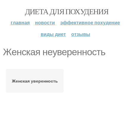
ДИЕТА ДЛЯ ПОХУДЕНИЯ
главная
новости
эффективное похудение
виды диет
отзывы
Женская неуверенность
Женская уверенность