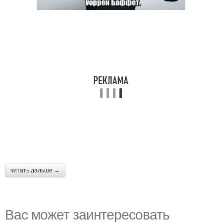
читать дальше →
Вас может заинтересовать