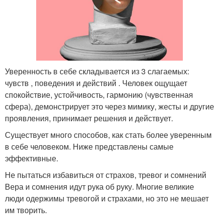
Уверенность в себе складывается из 3 слагаемых:
чувств , поведения и действий . Человек ощущает
спокойствие, устойчивость, гармонию (чувственная
сфера), демонстрирует это через мимику, жесты и другие
проявления, принимает решения и действует.
Существует много способов, как стать более уверенным
в себе человеком. Ниже представлены самые
эффективные.
Не пытаться избавиться от страхов, тревог и сомнений
Вера и сомнения идут рука об руку. Многие великие
люди одержимы тревогой и страхами, но это не мешает
им творить.