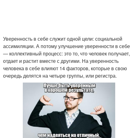
Уверенность в себе служит одной цели: социальной
ассимиляции. А потому улучшение уверенности в себе
— коллективный процесс: это то, что человек получает,
отдает и растит вместе с другими. На уверенность
человека в себе влияют 14 факторов, которые в свою
очередь делятся на четыре группы, или регистра.