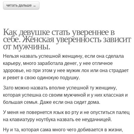
читать дальше →
Как девушке стать увереннее в
себе. Женская уверенность зависит
от мужчины.
Нельзя назвать успешной женщину, если она сделала
карьеру, много заработала денег, у нее отличное
здоровье, но при этом у нее мужик лох или она страдает
и ревет в свою одинокую подушку.
Зато можно назвать вполне успешной ту женщину,
которая успешна со своим мужчиной и у них классная и
большая семья. Даже если она сидит дома.
У меня не повернется язык во рту и не опуститься палец
на клавиатуру ноутбука назвать ее неудачницей.
Ну и та, которая сама много чего добивается в жизни,