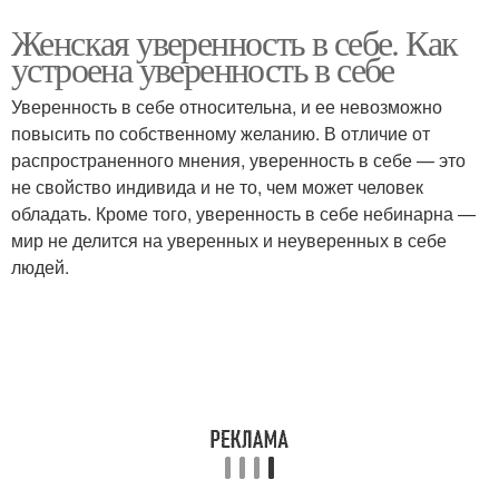
Женская уверенность в себе. Как
устроена уверенность в себе
Уверенность в себе относительна, и ее невозможно
повысить по собственному желанию. В отличие от
распространенного мнения, уверенность в себе — это
не свойство индивида и не то, чем может человек
обладать. Кроме того, уверенность в себе небинарна —
мир не делится на уверенных и неуверенных в себе
людей.