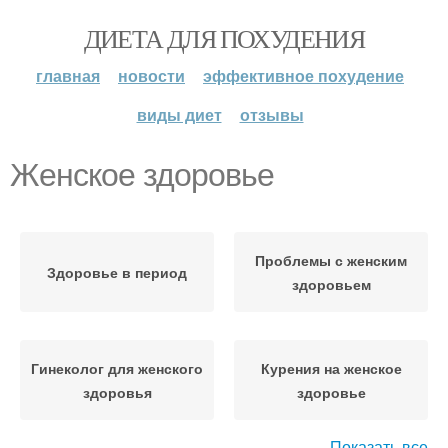
ДИЕТА ДЛЯ ПОХУДЕНИЯ
главная
новости
эффективное похудение
виды диет
отзывы
Женское здоровье
Проблемы с женским
Здоровье в период
здоровьем
Гинеколог для женского
Курения на женское
здоровья
здоровье
Показать все