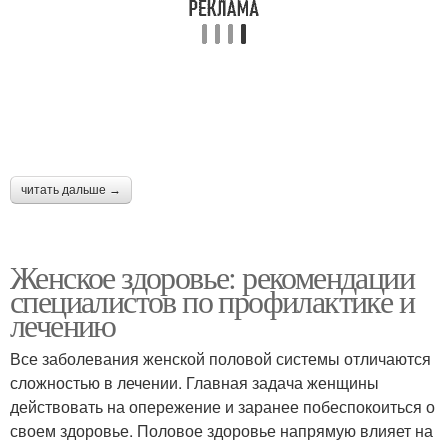
читать дальше →
Женское здоровье: рекомендации
специалистов по профилактике и
лечению
Все заболевания женской половой системы отличаются
сложностью в лечении. Главная задача женщины
действовать на опережение и заранее побеспокоиться о
своем здоровье. Половое здоровье напрямую влияет на