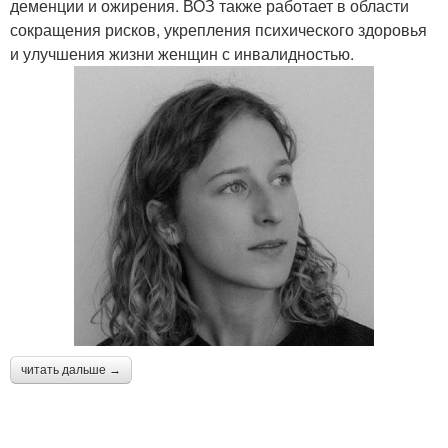
деменции и ожирения. ВОЗ также работает в области
сокращения рисков, укрепления психического здоровья
и улучшения жизни женщин с инвалидностью.
читать дальше →