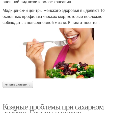
внешний вид кожи и волос красавиц.
Медицинский центры женского здоровья выделяют 10
основных профилактических мер, которые несложно
соблюдать в повседневной жизни. К ним относятся:
читать дальше →
Кожные проблемы при сахарном
диабете. Группы и стадии