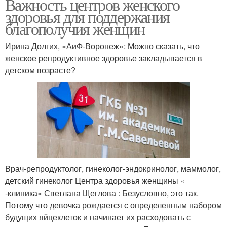
Важность центров женского
здоровья для поддержания
благополучия женщин
Ирина Долгих, «АиФ-Воронеж»: Можно сказать, что
женское репродуктивное здоровье закладывается в
детском возрасте?
Врач-репродуктолог, гинеколог-эндокринолог, маммолог,
детский гинеколог Центра здоровья женщины «
-клиника» Светлана Щеглова : Безусловно, это так.
Потому что девочка рождается с определенным набором
будущих яйцеклеток и начинает их расходовать с