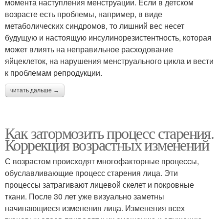
момента наступления менструации. Если в детском
возрасте есть проблемы, например, в виде
метаболических синдромов, то лишний вес несет
будущую и настоящую инсулинорезистентность, которая
может влиять на неправильное расходование
яйцеклеток, на нарушения менструального цикла и вести
к проблемам репродукции.
читать дальше →
Как затормозить процесс старения.
Коррекция возрастных изменений
С возрастом происходят многофакторные процессы,
обуславливающие процесс старения лица. Эти
процессы затрагивают лицевой скелет и покровные
ткани. После 30 лет уже визуально заметны
начинающиеся изменения лица. Изменения всех