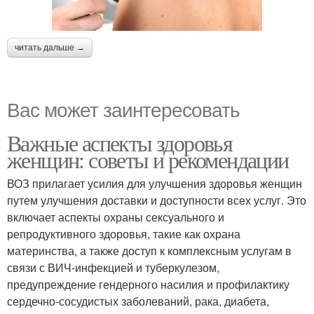
читать дальше →
Вас может заинтересовать
Важные аспекты здоровья
женщин: советы и рекомендации
ВОЗ прилагает усилия для улучшения здоровья женщин
путем улучшения доставки и доступности всех услуг. Это
включает аспекты охраны сексуального и
репродуктивного здоровья, такие как охрана
материнства, а также доступ к комплексным услугам в
связи с ВИЧ-инфекцией и туберкулезом,
предупреждение гендерного насилия и профилактику
сердечно-сосудистых заболеваний, рака, диабета,