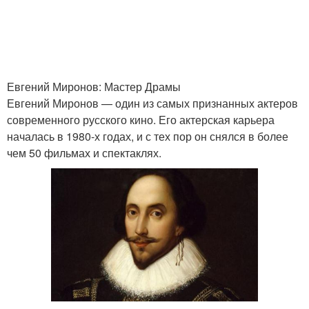
Евгений Миронов: Мастер Драмы
Евгений Миронов — один из самых признанных актеров
современного русского кино. Его актерская карьера
началась в 1980-х годах, и с тех пор он снялся в более
чем 50 фильмах и спектаклях.