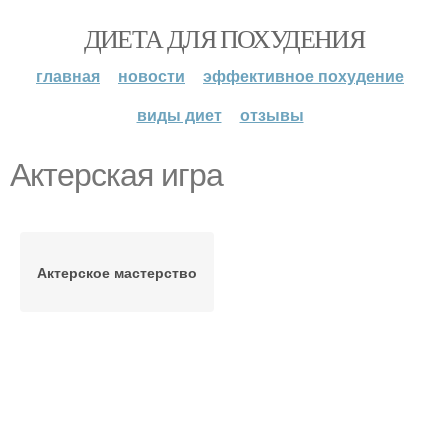
ДИЕТА ДЛЯ ПОХУДЕНИЯ
главная
новости
эффективное похудение
виды диет
отзывы
Актерская игра
Актерское мастерство