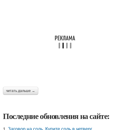
читать дальше →
Последние обновления на сайте:
1.
Заговор на соль. Купите соль в четверг.