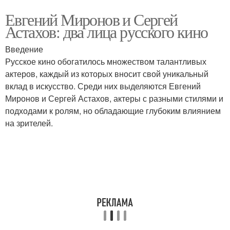
Евгений Миронов и Сергей
Астахов: два лица русского кино
Введение
Русское кино обогатилось множеством талантливых
актеров, каждый из которых вносит свой уникальный
вклад в искусство. Среди них выделяются Евгений
Миронов и Сергей Астахов, актеры с разными стилями и
подходами к ролям, но обладающие глубоким влиянием
на зрителей.