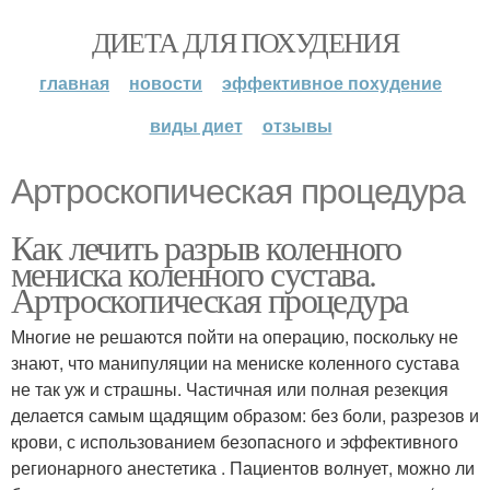
ДИЕТА ДЛЯ ПОХУДЕНИЯ
главная
новости
эффективное похудение
виды диет
отзывы
Артроскопическая процедура
Как лечить разрыв коленного
мениска коленного сустава.
Артроскопическая процедура
Многие не решаются пойти на операцию, поскольку не
знают, что манипуляции на мениске коленного сустава
не так уж и страшны. Частичная или полная резекция
делается самым щадящим образом: без боли, разрезов и
крови, с использованием безопасного и эффективного
регионарного анестетика . Пациентов волнует, можно ли