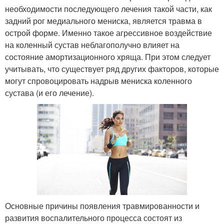
необходимости последующего лечения такой части, как
задний рог медиального мениска, является травма в
острой форме. Именно такое агрессивное воздействие
на коленный сустав неблагополучно влияет на
состояние амортизационного хряща. При этом следует
учитывать, что существует ряд других факторов, которые
могут спровоцировать надрыв мениска коленного
сустава (и его лечение).
Основные причины появления травмированности и
развития воспалительного процесса состоят из