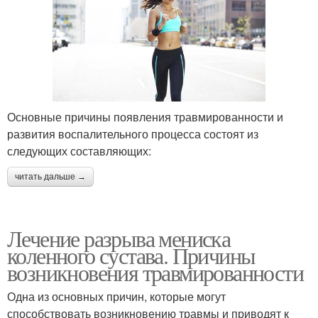
Основные причины появления травмированности и
развития воспалительного процесса состоят из
следующих составляющих:
читать дальше →
Лечение разрыва мениска
коленного сустава. Причины
возникновения травмированности
Одна из основных причин, которые могут
способствовать возникновению травмы и приводят к