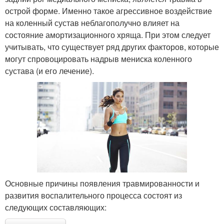
острой форме. Именно такое агрессивное воздействие
на коленный сустав неблагополучно влияет на
состояние амортизационного хряща. При этом следует
учитывать, что существует ряд других факторов, которые
могут спровоцировать надрыв мениска коленного
сустава (и его лечение).
Основные причины появления травмированности и
развития воспалительного процесса состоят из
следующих составляющих: