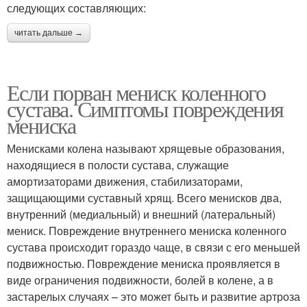
следующих составляющих:
читать дальше →
Если порван мениск коленного
сустава. Симптомы повреждения
мениска
Менисками колена называют хрящевые образования,
находящиеся в полости сустава, служащие
амортизаторами движения, стабилизаторами,
защищающими суставный хрящ. Всего менисков два,
внутренний (медиальный) и внешний (латеральный)
мениск. Повреждение внутреннего мениска коленного
сустава происходит гораздо чаще, в связи с его меньшей
подвижностью. Повреждение мениска проявляется в
виде ограничения подвижности, болей в колене, а в
застарелых случаях – это может быть и развитие артроза