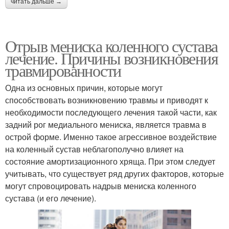
читать дальше →
Отрыв мениска коленного сустава
лечение. Причины возникновения
травмированности
Одна из основных причин, которые могут
способствовать возникновению травмы и приводят к
необходимости последующего лечения такой части, как
задний рог медиального мениска, является травма в
острой форме. Именно такое агрессивное воздействие
на коленный сустав неблагополучно влияет на
состояние амортизационного хряща. При этом следует
учитывать, что существует ряд других факторов, которые
могут спровоцировать надрыв мениска коленного
сустава (и его лечение).