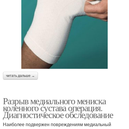
читать дальше →
Разрыв медиального мениска
коленного сустава операция.
Диагностическое обследование
Наиболее подвержен повреждениям медиальный