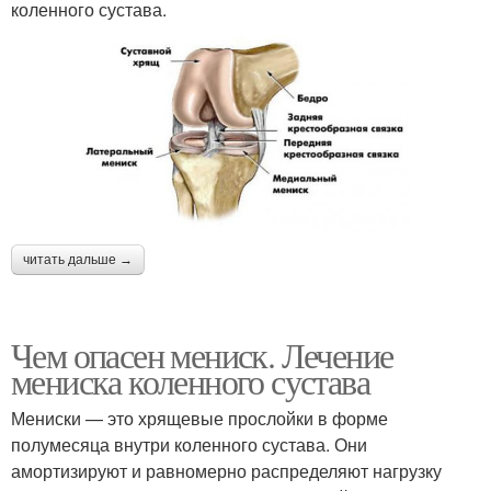
коленного сустава.
читать дальше →
Чем опасен мениск. Лечение
мениска коленного сустава
Мениски — это хрящевые прослойки в форме
полумесяца внутри коленного сустава. Они
амортизируют и равномерно распределяют нагрузку