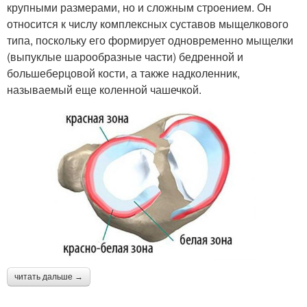
крупными размерами, но и сложным строением. Он
относится к числу комплексных суставов мыщелкового
типа, поскольку его формирует одновременно мыщелки
(выпуклые шарообразные части) бедренной и
большеберцовой кости, а также надколенник,
называемый еще коленной чашечкой.
читать дальше →