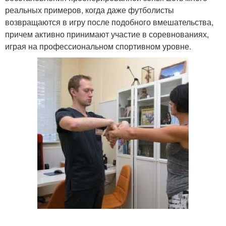
реальных примеров, когда даже футболисты
возвращаются в игру после подобного вмешательства,
причем активно принимают участие в соревнованиях,
играя на профессиональном спортивном уровне.