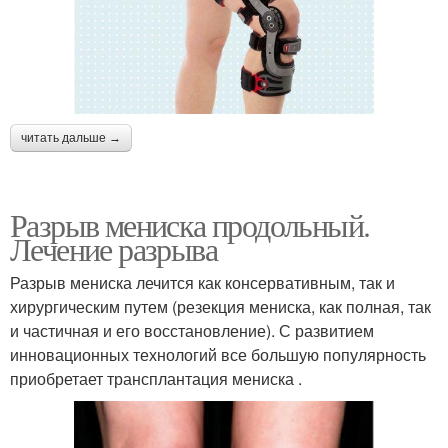
читать дальше →
Разрыв мениска продольный.
Лечение разрыва
Разрыв мениска лечится как консервативным, так и
хирургическим путем (резекция мениска, как полная, так
и частичная и его восстановление). С развитием
инновационных технологий все большую популярность
приобретает трансплантация мениска .