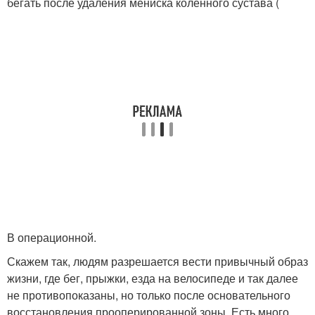
бегать после удаления мениска коленного сустава (
В операционной.
Скажем так, людям разрешается вести привычный образ
жизни, где бег, прыжки, езда на велосипеде и так далее
не противопоказаны, но только после основательного
восстановления прооперированной зоны. Есть много