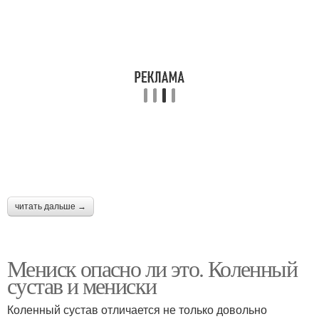
читать дальше →
Мениск опасно ли это. Коленный
сустав и мениски
Коленный сустав отличается не только довольно