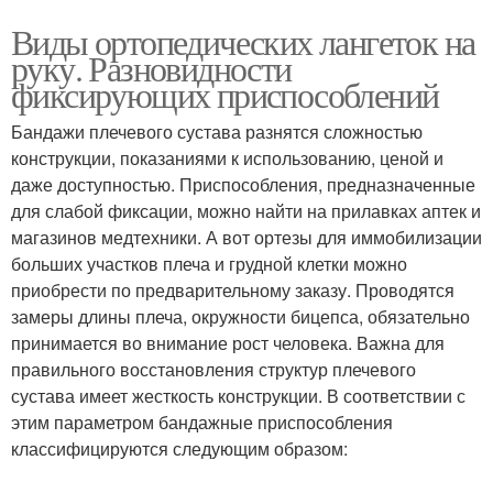
Виды ортопедических лангеток на
руку. Разновидности
фиксирующих приспособлений
Бандажи плечевого сустава разнятся сложностью
конструкции, показаниями к использованию, ценой и
даже доступностью. Приспособления, предназначенные
для слабой фиксации, можно найти на прилавках аптек и
магазинов медтехники. А вот ортезы для иммобилизации
больших участков плеча и грудной клетки можно
приобрести по предварительному заказу. Проводятся
замеры длины плеча, окружности бицепса, обязательно
принимается во внимание рост человека. Важна для
правильного восстановления структур плечевого
сустава имеет жесткость конструкции. В соответствии с
этим параметром бандажные приспособления
классифицируются следующим образом: