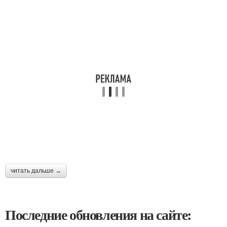
читать дальше →
Последние обновления на сайте: