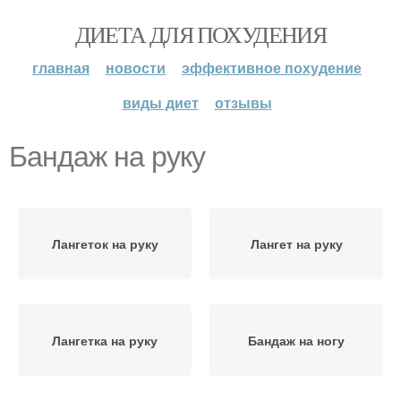
ДИЕТА ДЛЯ ПОХУДЕНИЯ
главная
новости
эффективное похудение
виды диет
отзывы
Бандаж на руку
Лангеток на руку
Лангет на руку
Лангетка на руку
Бандаж на ногу