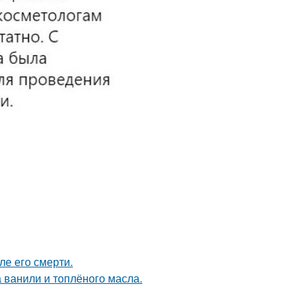
ле его смерти.
а ванили и топлёного масла.