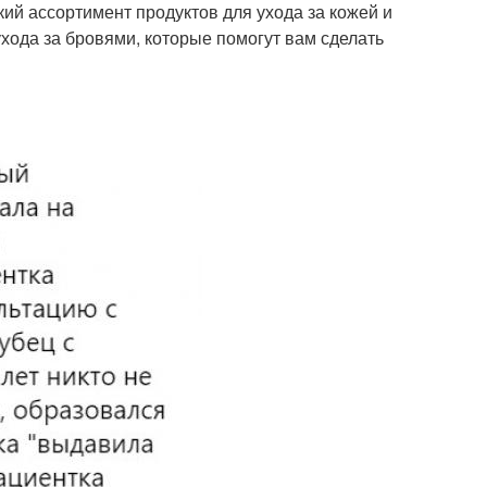
й ассортимент продуктов для ухода за кожей и
хода за бровями, которые помогут вам сделать