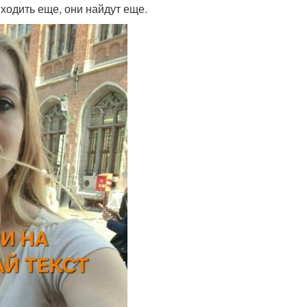
ходить еще, они найдут еще.