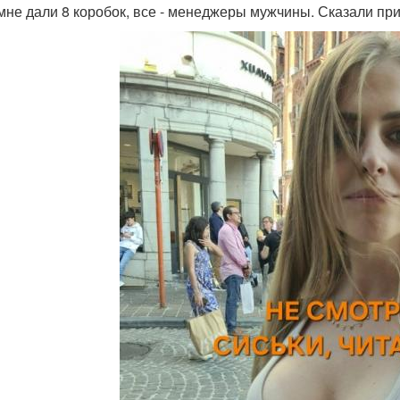
 мне дали 8 коробок, все - менеджеры мужчины. Сказали при