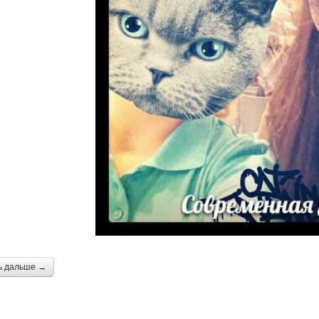
ь дальше →