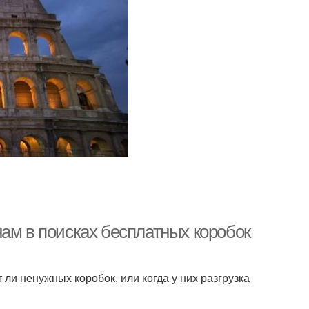
ам в поисках бесплатных коробок
и ненужных коробок, или когда у них разгрузка