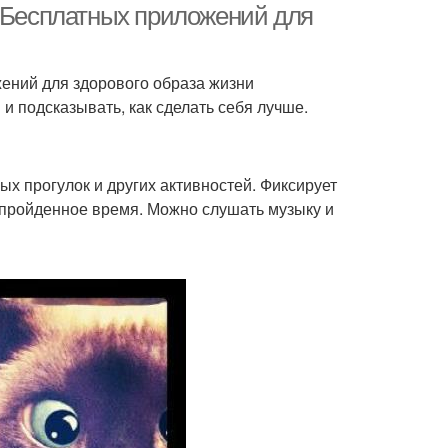
. Бесплатных приложений для
ений для здорового образа жизни
и подсказывать, как сделать себя лучше.
ых прогулок и других активностей. Фиксирует
, пройденное время. Можно слушать музыку и