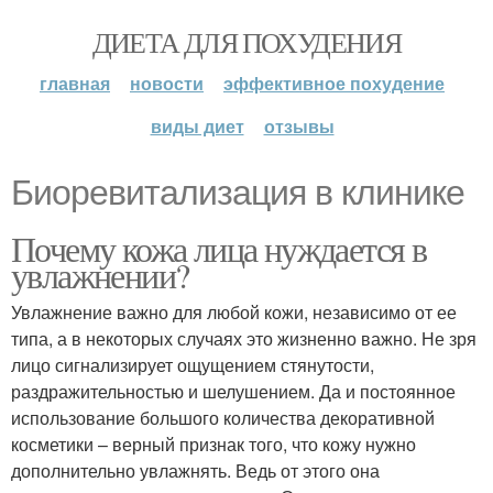
ДИЕТА ДЛЯ ПОХУДЕНИЯ
главная
новости
эффективное похудение
виды диет
отзывы
Биоревитализация в клинике
Почему кожа лица нуждается в
увлажнении?
Увлажнение важно для любой кожи, независимо от ее
типа, а в некоторых случаях это жизненно важно. Не зря
лицо сигнализирует ощущением стянутости,
раздражительностью и шелушением. Да и постоянное
использование большого количества декоративной
косметики – верный признак того, что кожу нужно
дополнительно увлажнять. Ведь от этого она