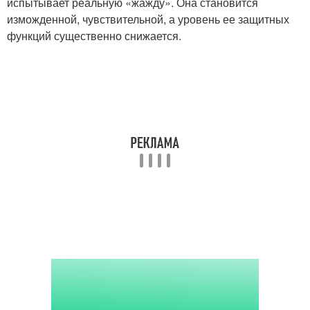
испытывает реальную «жажду». Она становится
изможденной, чувствительной, а уровень ее защитных
функций существенно снижается.