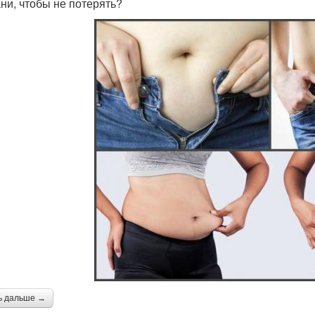
ни, чтобы не потерять?
ь дальше →