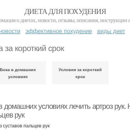
ДИЕТА ДЛЯ ПОХУДЕНИЯ
мация о диетах, новости, отзывы, описания, инструкции 
новости
эффективное похудение
виды диет
а за короткий срок
Бока в домашних
Условия за короткий
условиях
срок
в домашних условиях лечить артроз рук. 
ьцев рук
з суставов пальцев рук