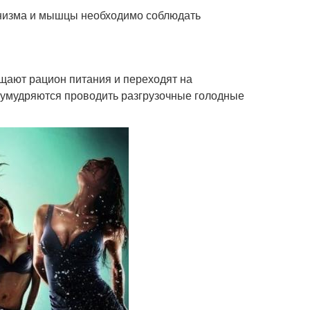
ганизма и мышцы необходимо соблюдать
щают рацион питания и переходят на
 умудряются проводить разгрузочные голодные