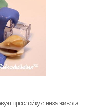
ровую прослойку с низа живота