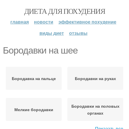
ДИЕТА ДЛЯ ПОХУДЕНИЯ
главная
новости
эффективное похудение
виды диет
отзывы
Бородавки на шее
Бородавка на пальце
Бородавки на руках
Бородавки на половых
Мелкие бородавки
органах
Показать все