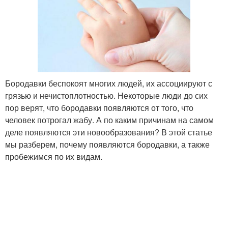
Бородавки беспокоят многих людей, их ассоциируют с
грязью и нечистоплотностью. Некоторые люди до сих
пор верят, что бородавки появляются от того, что
человек потрогал жабу. А по каким причинам на самом
деле появляются эти новообразования? В этой статье
мы разберем, почему появляются бородавки, а также
пробежимся по их видам.