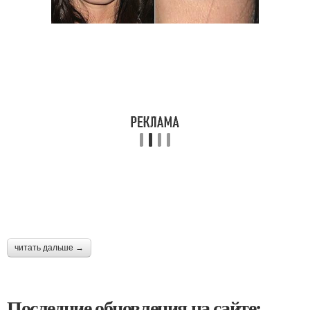
читать дальше →
Последние обновления на сайте: