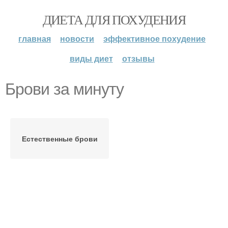
ДИЕТА ДЛЯ ПОХУДЕНИЯ
главная
новости
эффективное похудение
виды диет
отзывы
Брови за минуту
Естественные брови