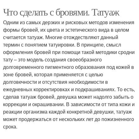
Что сделать с бровями. Татуаж
Одним из самых дерзких и рисковых методов изменения
формы бровей, их цвета и эстетического вида в целом
считается татуаж. Многие отождествляют данный
термин с понятием татуировки. В принципе, смысл
оформления бровей при помощи такой методики сродни
тату – это модель создания своеобразного
долговременного пигментного образования под кожей в
зоне бровей, которая применяется с целью
долговечности и отсутствия необходимости в
ежедневных корректировках и подкрашиваниях. То есть,
сделав татуаж бровей, девушка может надолго забыть о
коррекции и окрашивании. В зависимости от типа кожи и
реакции организма каждой конкретной девушки, татуаж
может продержаться от нескольких лет до пожизненного
срока.