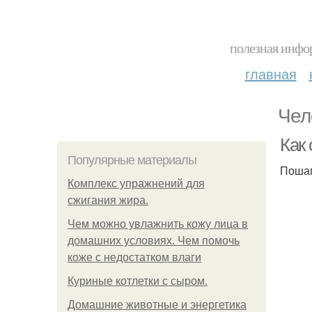
полезная инфор
главная
Чел
Как
Популярные материалы
Пошаг
Комплекс упражнений для
сжигания жира.
Чем можно увлажнить кожу лица в
домашних условиях. Чем помочь
коже с недостатком влаги
Куриные котлетки с сыром.
Домашние животные и энергетика