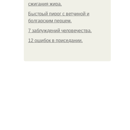
сжигания жира.
Быстрый пирог с ветчиной и
болгарским перцем.
7 заблуждений человечества.
12 ошибок в приседании.