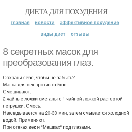
ДИЕТА ДЛЯ ПОХУДЕНИЯ
главная
новости
эффективное похудение
виды диет
отзывы
8 секретных масок для
преобразования глаз.
Сохрани себе, чтобы не забыть?
Маска для век против отёков.
Смешивают.
2 чайные ложки сметаны с 1 чайной ложкой растертой
петрушки. Смесь.
Накладывается на 20-30 мин, затем смывается холодной
водой. Применяют.
При отеках век и "Мешках" под глазами.