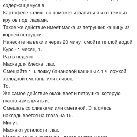
содержащемуся в.
Картофеле калию, он поможет избавиться и от темных
кругов под глазами.
Такое же действие имеет маска из петрушки: кашицу из
корней петрушки.
Нанесите на веки и через 20 минут смойте теплой водой.
Курс - 1 месяц, 1.
Раз в неделю.
Маска для блеска глаз.
Смешайте 1 ч. ложку банановой кашицы с 1 ч. ложкой
холодной сметаны или сливок.
То.
Же самое действие оказывает и петрушка, которую
нужно измельчить и.
Смешать со сливками или сметаной. Эта смесь
накладывается на глаза на 15.
Минут.
Маска от усталости глаз.