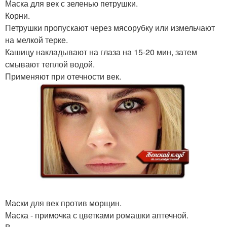
Маска для век с зеленью петрушки.
Корни.
Петрушки пропускают через мясорубку или измельчают
на мелкой терке.
Кашицу накладывают на глаза на 15-20 мин, затем
смывают теплой водой.
Применяют при отечности век.
Маски для век против морщин.
Маска - примочка с цветками ромашки аптечной.