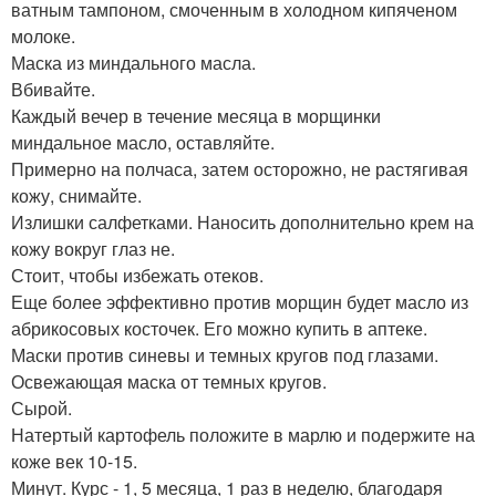
ватным тампоном, смоченным в холодном кипяченом
молоке.
Маска из миндального масла.
Вбивайте.
Каждый вечер в течение месяца в морщинки
миндальное масло, оставляйте.
Примерно на полчаса, затем осторожно, не растягивая
кожу, снимайте.
Излишки салфетками. Наносить дополнительно крем на
кожу вокруг глаз не.
Стоит, чтобы избежать отеков.
Еще более эффективно против морщин будет масло из
абрикосовых косточек. Его можно купить в аптеке.
Маски против синевы и темных кругов под глазами.
Освежающая маска от темных кругов.
Сырой.
Натертый картофель положите в марлю и подержите на
коже век 10-15.
Минут. Курс - 1, 5 месяца, 1 раз в неделю, благодаря