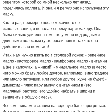
рецептом которой со мной несколько лет назад
поделилась коллега. И она и я регулярно используем эту
маску.
Как-то раз, примерно после месячного ее
использования, я попала к своему парикмахеру. Она
была сильно удивлена тем, что у меня под родными
длинными волосами густо росли новые так что она
действительно помогает!
Итак, нам нужно взять по 1 столовой ложке: - репейное
масло - касторовое масло - камфорное масло - витамин
а (не в капсулах, а жидкий) - миндальное масло (вместо
него можно брать любое другое, например, виноградное,
или масло петрушки, или любое другое, хуже не будет) -
димексид - плюс пару ампул с витамином в (это
масляный раствор, его удобно набрать в шприц и
выдавить в общую смесь).
Все смешиваем и ставим на водяную баню прогреться.
Вот какая солнечная смесь получается. Только не