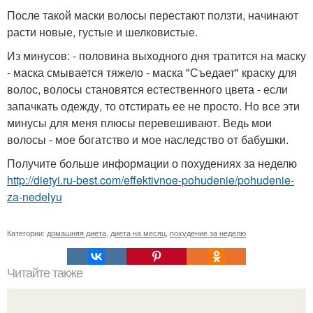
После такой маски волосы перестают ползти, начинают
расти новые, густые и шелковистые.
Из минусов: - половина выходного дня тратится на маску
- маска смывается тяжело - маска "Съедает" краску для
волос, волосы становятся естественного цвета - если
запачкать одежду, то отстирать ее не просто. Но все эти
минусы для меня плюсы перевешивают. Ведь мои
волосы - мое богатство и мое наследство от бабушки.
Получите больше информации о похудениях за неделю
http://dietyi.ru-best.com/effektivnoe-pohudenie/pohudenie-
za-nedelyu
Категории:
домашняя диета
,
диета на месяц
,
похудение за неделю
Читайте также