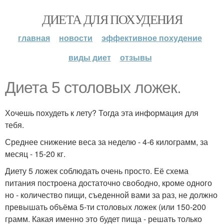
ДИЕТА ДЛЯ ПОХУДЕНИЯ
главная
новости
эффективное похудение
виды диет
отзывы
Диета 5 столовых ложек.
Хочешь похудеть к лету? Тогда эта информация для
тебя.
Среднее снижение веса за неделю - 4-6 килограмм, за
месяц - 15-20 кг.
Диету 5 ложек соблюдать очень просто. Её схема
питания построена достаточно свободно, кроме одного
но - количество пищи, съеденной вами за раз, не должно
превышать объёма 5-ти столовых ложек (или 150-200
грамм. Какая именно это будет пища - решать только