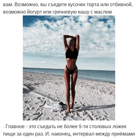
вам. Возможно, вы съедите кусочек торта или отбивной,
возможно йогурт или гречневую кашу с маслом
. Главное - это съедать не более 5-ти столовых ложек
пищи за один раз. И, наконец, интервал между приёмами