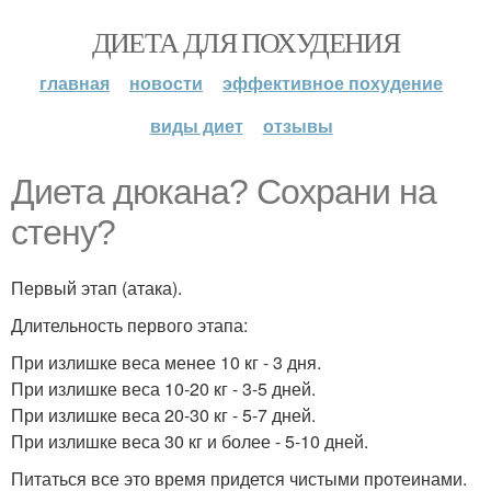
ДИЕТА ДЛЯ ПОХУДЕНИЯ
главная
новости
эффективное похудение
виды диет
отзывы
Диета дюкана? Сохрани на
стену?
Первый этап (атака).
Длительность первого этапа:
При излишке веса менее 10 кг - 3 дня.
При излишке веса 10-20 кг - 3-5 дней.
При излишке веса 20-30 кг - 5-7 дней.
При излишке веса 30 кг и более - 5-10 дней.
Питаться все это время придется чистыми протеинами.