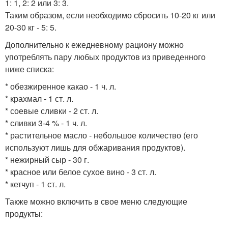
1: 1, 2: 2 или 3: 3.
Таким образом, если необходимо сбросить 10-20 кг или
20-30 кг - 5: 5.
Дополнительно к ежедневному рациону можно
употреблять пару любых продуктов из приведенного
ниже списка:
* обезжиренное какао - 1 ч. л.
* крахмал - 1 ст. л.
* соевые сливки - 2 ст. л.
* сливки 3-4 % - 1 ч. л.
* растительное масло - небольшое количество (его
используют лишь для обжаривания продуктов).
* нежирный сыр - 30 г.
* красное или белое сухое вино - 3 ст. л.
* кетчуп - 1 ст. л.
Также можно включить в свое меню следующие
продукты: