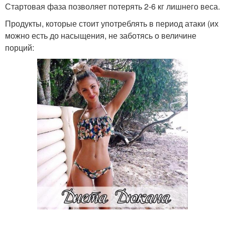
Стартовая фаза позволяет потерять 2-6 кг лишнего веса.
Продукты, которые стоит употреблять в период атаки (их
можно есть до насыщения, не заботясь о величине
порций: