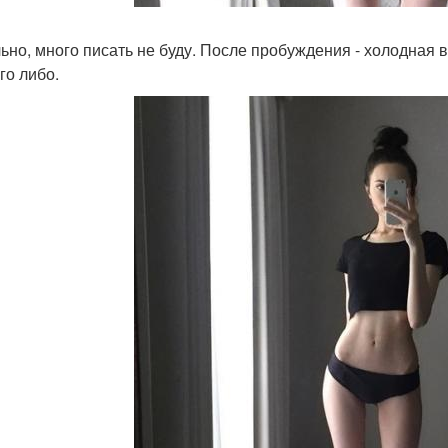
ьно, много писать не буду. После пробуждения - холодная 
го либо.