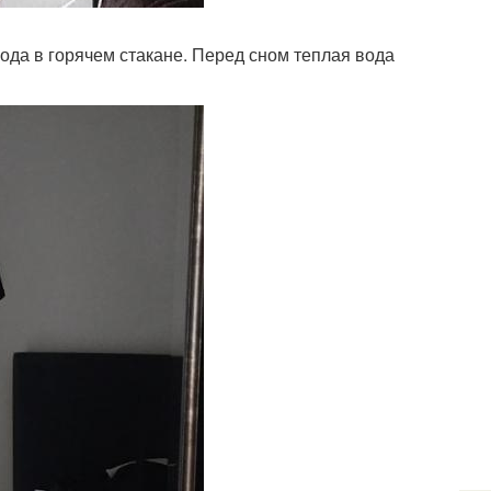
вода в горячем стакане. Перед сном теплая вода