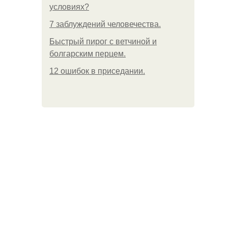
условиях?
7 заблуждений человечества.
Быстрый пирог с ветчиной и
болгарским перцем.
12 ошибок в приседании.