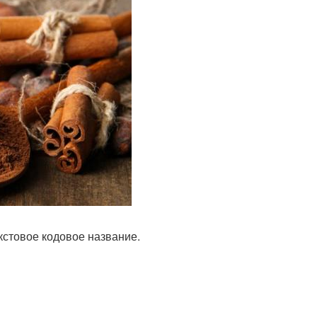
кстовое кодовое название.