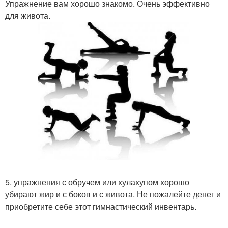
Упражнение вам хорошо знакомо. Очень эффективно
для живота.
5. упражнения с обручем или хулахупом хорошо
убирают жир и с боков и с живота. Не пожалейте денег и
приобретите себе этот гимнастический инвентарь.