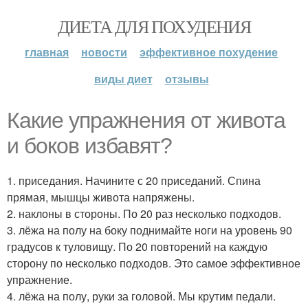
ДИЕТА ДЛЯ ПОХУДЕНИЯ
главная
новости
эффективное похудение
виды диет
отзывы
Какие упражнения от живота
и боков избавят?
1. приседания. Начините с 20 приседаний. Спина
прямая, мышцы живота напряжены.
2. наклоны в стороны. По 20 раз несколько подходов.
3. лёжа на полу на боку поднимайте ноги на уровень 90
градусов к туловищу. По 20 повторений на каждую
сторону по несколько подходов. Это самое эффективное
упражнение.
4. лёжа на полу, руки за головой. Мы крутим педали.