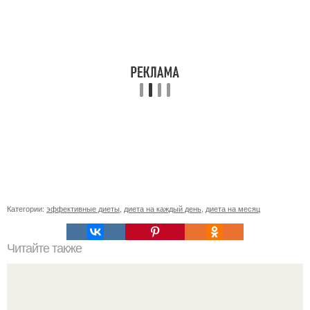
Категории:
эффективные диеты
,
диета на каждый день
,
диета на месяц
Читайте также