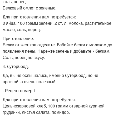
соль, перец.
Белковый омлет с зеленью.
Для приготовления вам потребуется:
3 яйца, 100 грамм зелени, 2 ст. л. молока, растительное
масло, соль, перец.
Приготовление:
Белки от желтков отделите. Взбейте белки с молоком до
появления пены. Нарежте зелень и добавьте к белкам.
Соль, перец по вкусу.
4. бутерброд.
Да, вы не ослышались, именно бутерброд, но не
простой, а очень полезный!
- Рецепт номер 1.
Для приготовления вам потребуется:
Цельнозерновой хлеб, 100 грамм отварной куриной
грудинки, листья салата, помидор.