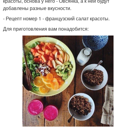
красоты, основа у него - Овсянка, а к ней будут
добавлены разные вкусности.
- Рецепт номер 1 - французский салат красоты.
Для приготовления вам понадобится: