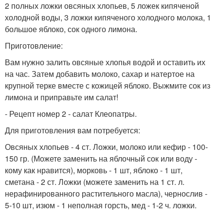
2 полных ложки овсяных хлопьев, 5 ложек кипяченой
холодной воды, 3 ложки кипяченого холодного молока, 1
большое яблоко, сок одного лимона.
Приготовление:
Вам нужно залить овсяные хлопья водой и оставить их
на час. Затем добавить молоко, сахар и натертое на
крупной терке вместе с кожицей яблоко. Выжмите сок из
лимона и приправьте им салат!
- Рецепт номер 2 - салат Клеопатры.
Для приготовления вам потребуется:
Овсяных хлопьев - 4 ст. Ложки, молоко или кефир - 100-
150 гр. (Можете заменить на яблочный сок или воду -
кому как нравится), морковь - 1 шт, яблоко - 1 шт,
сметана - 2 ст. Ложки (можете заменить на 1 ст. л.
нерафинированного растительного масла), чернослив -
5-10 шт, изюм - 1 неполная горсть, мед - 1-2 ч. ложки.