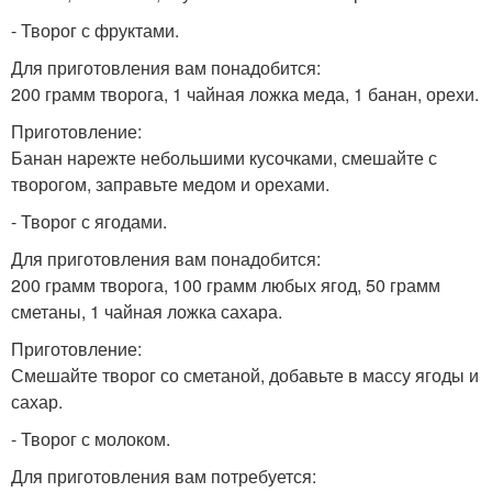
- Творог с фруктами.
Для приготовления вам понадобится:
200 грамм творога, 1 чайная ложка меда, 1 банан, орехи.
Приготовление:
Банан нарежте небольшими кусочками, смешайте с
творогом, заправьте медом и орехами.
- Творог с ягодами.
Для приготовления вам понадобится:
200 грамм творога, 100 грамм любых ягод, 50 грамм
сметаны, 1 чайная ложка сахара.
Приготовление:
Смешайте творог со сметаной, добавьте в массу ягоды и
сахар.
- Творог с молоком.
Для приготовления вам потребуется: