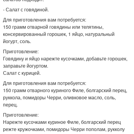
- Салат с говядиной.
Для приготовления вам потребуется:
150 грамм отварной говядины или телятины,
консервированный горошек, 1 яйцо, натуральный
йогурт, соль.
Приготовление:
Говядину и яйцо нарежте кусочками, добавьте горошек,
заправьте йогуртом.
Салат с курицей.
Для приготовления вам потребуется:
150 грамм отварного куриного Филе, болгарский перец,
руккола, помидоры Черри, оливковое масло, соль,
перец.
Приготовление:
Нарежте кусочками куриное Филе, болгарский перец
режте кружочками, помидоры Черри пополам, рукколу