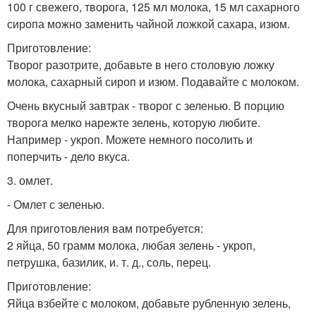
100 г свежего, творога, 125 мл молока, 15 мл сахарного
сиропа можно заменить чайной ложкой сахара, изюм.
Приготовление:
Творог разотрите, добавьте в него столовую ложку
молока, сахарный сироп и изюм. Подавайте с молоком.
Очень вкусный завтрак - творог с зеленью. В порцию
творога мелко нарежте зелень, которую любите.
Например - укроп. Можете немного посолить и
поперчить - дело вкуса.
3. омлет.
- Омлет с зеленью.
Для приготовления вам потребуется:
2 яйца, 50 грамм молока, любая зелень - укроп,
петрушка, базилик, и. т. д., соль, перец.
Приготовление:
Яйца взбейте с молоком, добавьте рубленную зелень,