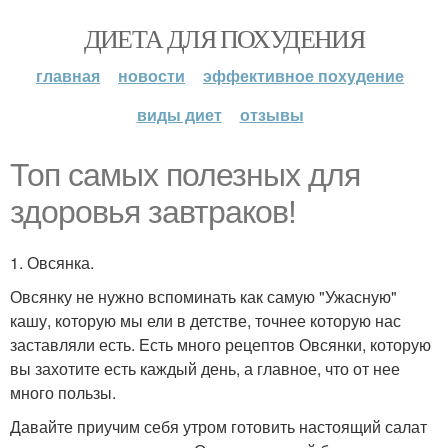
ДИЕТА ДЛЯ ПОХУДЕНИЯ
главная
новости
эффективное похудение
виды диет
отзывы
Топ самых полезных для
здоровья завтраков!
1. Овсянка.
Овсянку не нужно вспоминать как самую "Ужасную"
кашу, которую мы ели в детстве, точнее которую нас
заставляли есть. Есть много рецептов Овсянки, которую
вы захотите есть каждый день, а главное, что от нее
много пользы.
Давайте приучим себя утром готовить настоящий салат