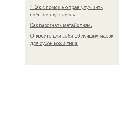
* Как с помощью трав улучшить
собственную жизнь.
Как разогнать метаболизм.
Откройте для себя 10 лучших масок
для сухой кожи лица