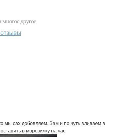
и многое другое
отзывы
ко мы сах добовляем. Зам и по чуть вливаем в
оставить в морозилку на час