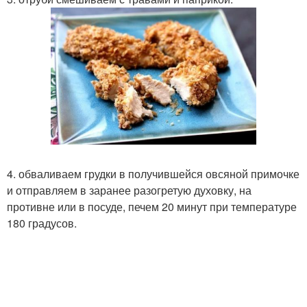
4. обваливаем грудки в получившейся овсяной примочке
и отправляем в заранее разогретую духовку, на
противне или в посуде, печем 20 минут при температуре
180 градусов.