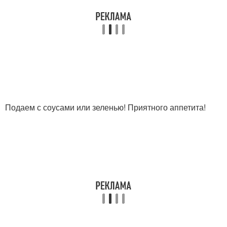
Подаем с соусами или зеленью! Приятного аппетита!