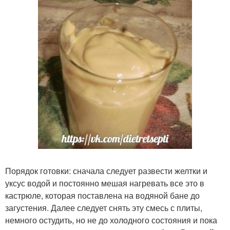
Порядок готовки: сначала следует развести желтки и
уксус водой и постоянно мешая нагревать все это в
кастрюле, которая поставлена на водяной бане до
загустения. Далее следует снять эту смесь с плиты,
немного остудить, но не до холодного состояния и пока