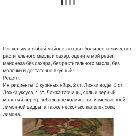
Поскольку в любой майонез входит большое количество
растительного масла и сахар, оцените мой рецепт
майонеза без сахара, без растительного масла, без
молочки и достаточно вкусный!
Рецепт:
Ингридиенты: 3 куриных яйца, 2 ст. Ложки воды, 3 ст.
Ложки уксуса, 1 ст. Ложка горчицы, соль и черный
молотый перец, небольшое количество измельченной
лимонной цедры, а также несколько капелек сока
лимона.