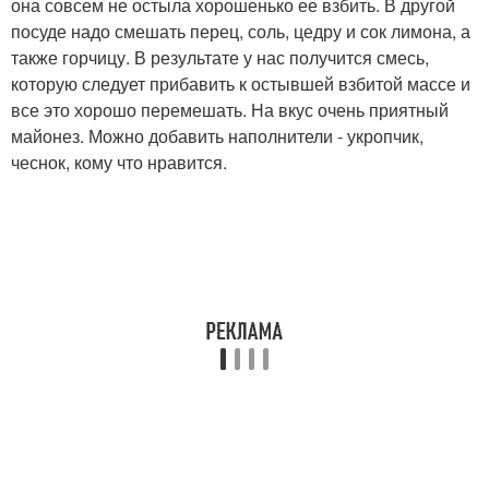
она совсем не остыла хорошенько ее взбить. В другой
посуде надо смешать перец, соль, цедру и сок лимона, а
также горчицу. В результате у нас получится смесь,
которую следует прибавить к остывшей взбитой массе и
все это хорошо перемешать. На вкус очень приятный
майонез. Можно добавить наполнители - укропчик,
чеснок, кому что нравится.