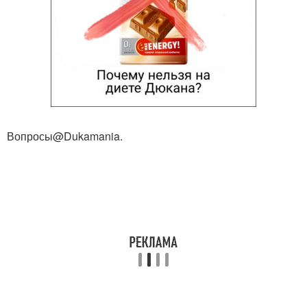
Вопросы@Dukamania.