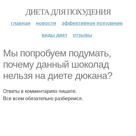
ДИЕТА ДЛЯ ПОХУДЕНИЯ
главная
новости
эффективное похудение
виды диет
отзывы
Мы попробуем подумать,
почему данный шоколад
нельзя на диете дюкана?
Ответы в комментариях пишите.
Все всем обязательно разберемся.