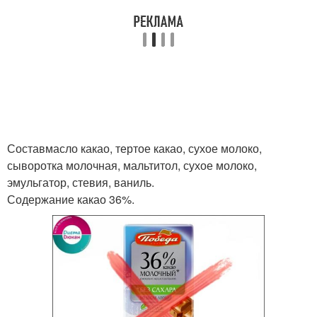
Составмасло какао, тертое какао, сухое молоко,
сыворотка молочная, мальтитол, сухое молоко,
эмульгатор, стевия, ваниль.
Содержание какао 36%.