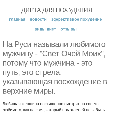
ДИЕТА ДЛЯ ПОХУДЕНИЯ
главная
новости
эффективное похудение
виды диет
отзывы
На Руси называли любимого
мужчину - "Свет Очей Моих",
потому что мужчина - это
путь, это стрела,
указывающая восхождение в
верхние миры.
Любящая женщина восхищенно смотрит на своего
любимого, как на свет, который помогает ей не забыть