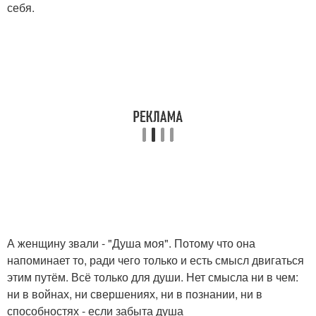
себя.
А женщину звали - "Душа моя". Потому что она
напоминает то, ради чего только и есть смысл двигаться
этим путём. Всё только для души. Нет смысла ни в чем:
ни в войнах, ни свершениях, ни в познании, ни в
способностях - если забыта душа