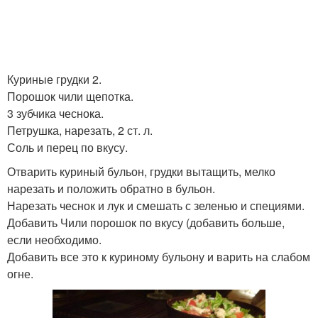
Куриные грудки 2.
Порошок чили щепотка.
3 зубчика чеснока.
Петрушка, нарезать, 2 ст. л.
Соль и перец по вкусу.
Отварить куриный бульон, грудки вытащить, мелко
нарезать и положить обратно в бульон.
Нарезать чеснок и лук и смешать с зеленью и специями.
Добавить Чили порошок по вкусу (добавить больше,
если необходимо.
Добавить все это к куриному бульону и варить на слабом
огне.