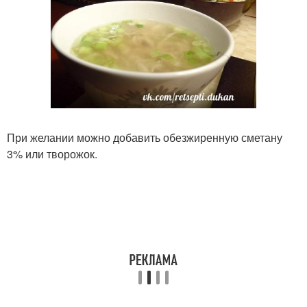
При желании можно добавить обезжиренную сметану
3% или творожок.