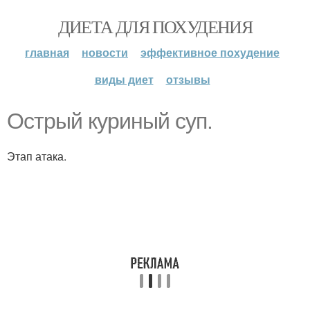
ДИЕТА ДЛЯ ПОХУДЕНИЯ
главная
новости
эффективное похудение
виды диет
отзывы
Острый куриный суп.
Этап атака.