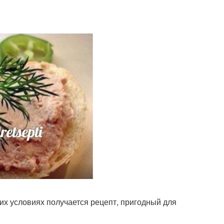
их условиях получается рецепт, пригодный для