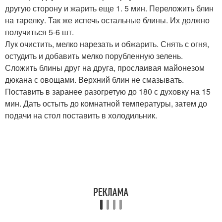
другую сторону и жарить еще 1. 5 мин. Переложить блин
на тарелку. Так же испечь остальные блины. Их должно
получиться 5-6 шт.
Лук очистить, мелко нарезать и обжарить. Снять с огня,
остудить и добавить мелко порубленную зелень.
Сложить блины друг на друга, прослаивая майонезом
дюкана с овощами. Верхний блин не смазывать.
Поставить в заранее разогретую до 180 с духовку на 15
мин. Дать остыть до комнатной температуры, затем до
подачи на стол поставить в холодильник.