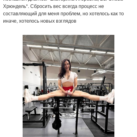
Хрюндель". Сбросить вес всегда процесс не
составляющий для меня проблем, но хотелось как то
иначе, хотелось новых взглядов