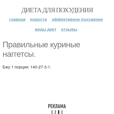
ДИЕТА ДЛЯ ПОХУДЕНИЯ
главная
новости
эффективное похудение
виды диет
отзывы
Правильные куриные
наггетсы.
Бжу 1 порции: 140-27-3-1.