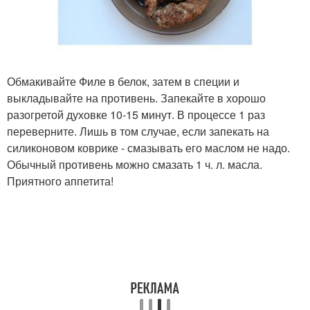
Обмакивайте Филе в белок, затем в специи и
выкладывайте на противень. Запекайте в хорошо
разогретой духовке 10-15 минут. В процессе 1 раз
переверните. Лишь в том случае, если запекать на
силиконовом коврике - смазывать его маслом не надо.
Обычный противень можно смазать 1 ч. л. масла.
Приятного аппетита!