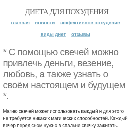
ДИЕТА ДЛЯ ПОХУДЕНИЯ
главная
новости
эффективное похудение
виды диет
отзывы
* С помощью свечей можно
привлечь деньги, везение,
любовь, а также узнать о
своём настоящем и будущем
*.
Магию свечей может использовать каждый и для этого
не требуется никаких магических способностей. Каждый
вечер перед сном нужно в спальне свечку зажигать.