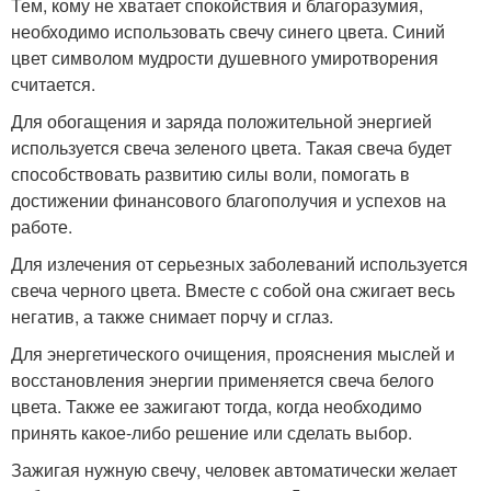
Тем, кому не хватает спокойствия и благоразумия,
необходимо использовать свечу синего цвета. Синий
цвет символом мудрости душевного умиротворения
считается.
Для обогащения и заряда положительной энергией
используется свеча зеленого цвета. Такая свеча будет
способствовать развитию силы воли, помогать в
достижении финансового благополучия и успехов на
работе.
Для излечения от серьезных заболеваний используется
свеча черного цвета. Вместе с собой она сжигает весь
негатив, а также снимает порчу и сглаз.
Для энергетического очищения, прояснения мыслей и
восстановления энергии применяется свеча белого
цвета. Также ее зажигают тогда, когда необходимо
принять какое-либо решение или сделать выбор.
Зажигая нужную свечу, человек автоматически желает