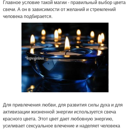
Главное условие такой магии - правильный выбор цвета
свечи. А он в зависимости от желаний и стремлений
человека подбирается.
Для привлечения любви, для развития силы духа и для
активизации жизненной энергии используется свеча
красного цвета. Этот цвет дает любовную энергию,
усиливает сексуальное влечение и наделяет человека