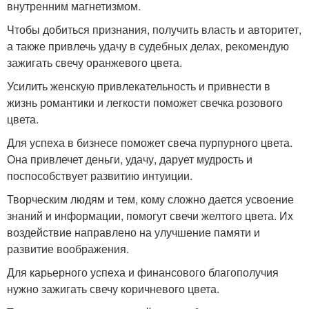
внутренним магнетизмом.
Чтобы добиться признания, получить власть и авторитет,
а также привлечь удачу в судебных делах, рекомендую
зажигать свечу оранжевого цвета.
Усилить женскую привлекательность и привнести в
жизнь романтики и легкости поможет свечка розового
цвета.
Для успеха в бизнесе поможет свеча пурпурного цвета.
Она привлечет деньги, удачу, дарует мудрость и
поспособствует развитию интуиции.
Творческим людям и тем, кому сложно дается усвоение
знаний и информации, помогут свечи желтого цвета. Их
воздействие направлено на улучшение памяти и
развитие воображения.
Для карьерного успеха и финансового благополучия
нужно зажигать свечу коричневого цвета.