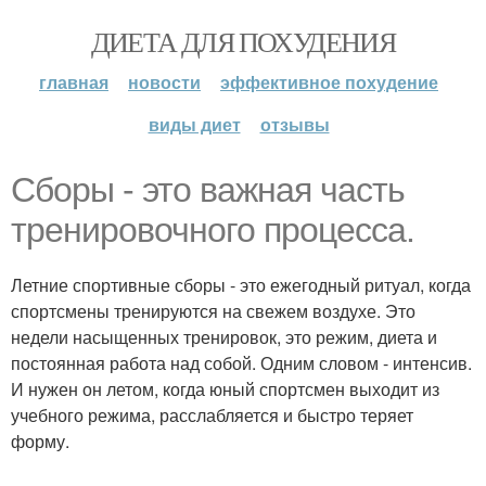
ДИЕТА ДЛЯ ПОХУДЕНИЯ
главная
новости
эффективное похудение
виды диет
отзывы
Сборы - это важная часть
тренировочного процесса.
Летние спортивные сборы - это ежегодный ритуал, когда
спортсмены тренируются на свежем воздухе. Это
недели насыщенных тренировок, это режим, диета и
постоянная работа над собой. Одним словом - интенсив.
И нужен он летом, когда юный спортсмен выходит из
учебного режима, расслабляется и быстро теряет
форму.