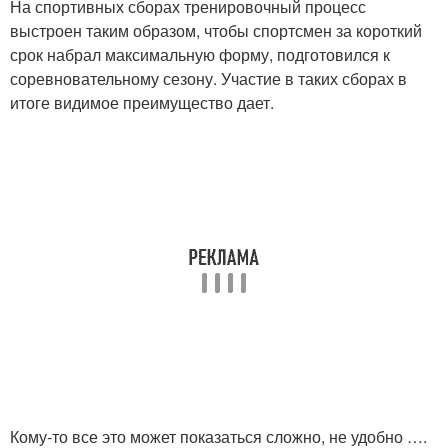
На спортивных сборах тренировочный процесс
выстроен таким образом, чтобы спортсмен за короткий
срок набрал максимальную форму, подготовился к
соревновательному сезону. Участие в таких сборах в
итоге видимое преимущество дает.
Кому-то все это может показаться сложно, не удобно ….