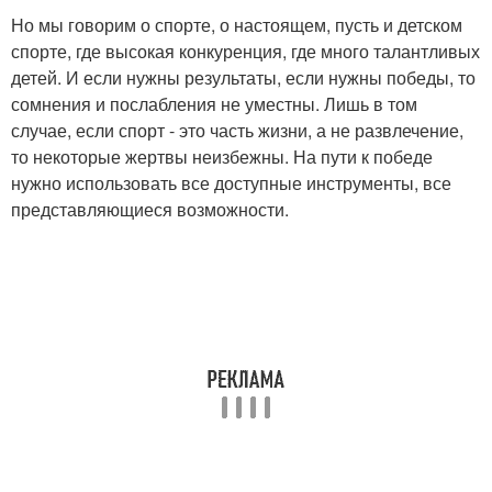
Но мы говорим о спорте, о настоящем, пусть и детском
спорте, где высокая конкуренция, где много талантливых
детей. И если нужны результаты, если нужны победы, то
сомнения и послабления не уместны. Лишь в том
случае, если спорт - это часть жизни, а не развлечение,
то некоторые жертвы неизбежны. На пути к победе
нужно использовать все доступные инструменты, все
представляющиеся возможности.