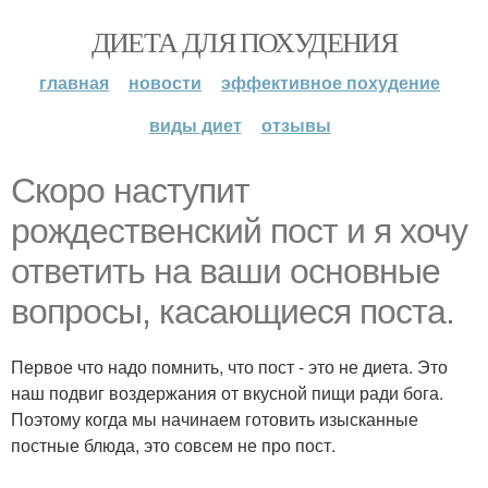
ДИЕТА ДЛЯ ПОХУДЕНИЯ
главная
новости
эффективное похудение
виды диет
отзывы
Скоро наступит
рождественский пост и я хочу
ответить на ваши основные
вопросы, касающиеся поста.
Первое что надо помнить, что пост - это не диета. Это
наш подвиг воздержания от вкусной пищи ради бога.
Поэтому когда мы начинаем готовить изысканные
постные блюда, это совсем не про пост.