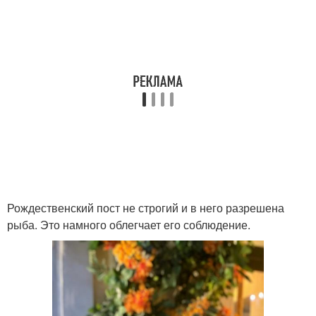
Рождественский пост не строгий и в него разрешена
рыба. Это намного облегчает его соблюдение.