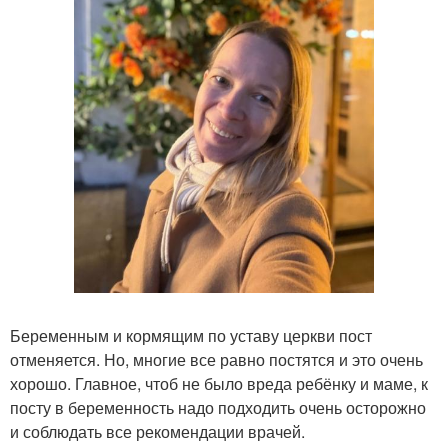
Беременным и кормящим по уставу церкви пост
отменяется. Но, многие все равно постятся и это очень
хорошо. Главное, чтоб не было вреда ребёнку и маме, к
посту в беременность надо подходить очень осторожно
и соблюдать все рекомендации врачей.